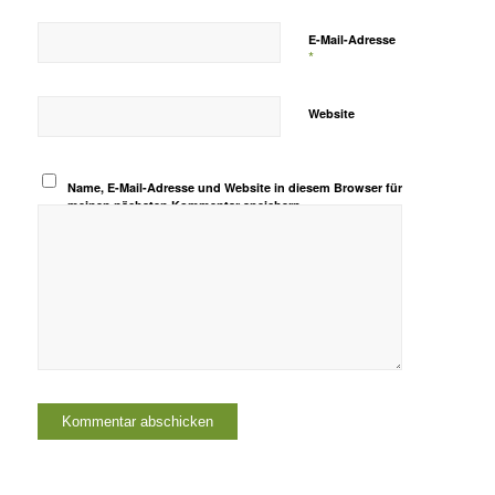
E-Mail-Adresse
*
Website
Name, E-Mail-Adresse und Website in diesem Browser für
meinen nächsten Kommentar speichern.