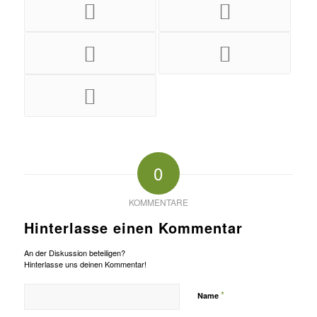
0
KOMMENTARE
Hinterlasse einen Kommentar
An der Diskussion beteiligen?
Hinterlasse uns deinen Kommentar!
*
Name