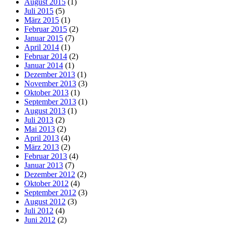
August 2015
(1)
Juli 2015
(5)
März 2015
(1)
Februar 2015
(2)
Januar 2015
(7)
April 2014
(1)
Februar 2014
(2)
Januar 2014
(1)
Dezember 2013
(1)
November 2013
(3)
Oktober 2013
(1)
September 2013
(1)
August 2013
(1)
Juli 2013
(2)
Mai 2013
(2)
April 2013
(4)
März 2013
(2)
Februar 2013
(4)
Januar 2013
(7)
Dezember 2012
(2)
Oktober 2012
(4)
September 2012
(3)
August 2012
(3)
Juli 2012
(4)
Juni 2012
(2)