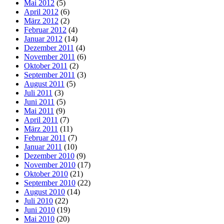
Mai 2012
(5)
April 2012
(6)
März 2012
(2)
Februar 2012
(4)
Januar 2012
(14)
Dezember 2011
(4)
November 2011
(6)
Oktober 2011
(2)
September 2011
(3)
August 2011
(5)
Juli 2011
(3)
Juni 2011
(5)
Mai 2011
(9)
April 2011
(7)
März 2011
(11)
Februar 2011
(7)
Januar 2011
(10)
Dezember 2010
(9)
November 2010
(17)
Oktober 2010
(21)
September 2010
(22)
August 2010
(14)
Juli 2010
(22)
Juni 2010
(19)
Mai 2010
(20)