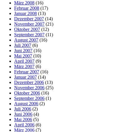
März 2008
(16)
Februar 2008
(17)
Januar 2008
(13)
Dezember 2007
(14)
November 2007
(21)
Oktober 2007
(12)
September 2007
(11)
August 2007
(16)
Juli 2007
(6)
Juni 2007
(16)
Mai 2007
(10)
April 2007
(9)
März 2007
(6)
Februar 2007
(16)
Januar 2007
(14)
Dezember 2006
(13)
November 2006
(25)
Oktober 2006
(16)
September 2006
(1)
August 2006
(2)
Juli 2006
(2)
Juni 2006
(4)
Mai 2006
(5)
April 2006
(6)
März 2006
(7)