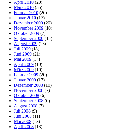
April 2010
(20)
März 2010
(35)
Februar 2010
(26)
Januar 2010
(17)
Dezember 2009
(20)
November 2009
(10)
Oktober 2009
(7)
September 2009
(15)
August 2009
(13)
Juli 2009
(18)
Juni 2009
(21)
Mai 2009
(14)
April 2009
(10)
März 2009
(16)
Februar 2009
(20)
Januar 2009
(17)
Dezember 2008
(10)
November 2008
(7)
Oktober 2008
(6)
September 2008
(6)
August 2008
(7)
Juli 2008
(9)
Juni 2008
(11)
Mai 2008
(13)
April 2008
(13)