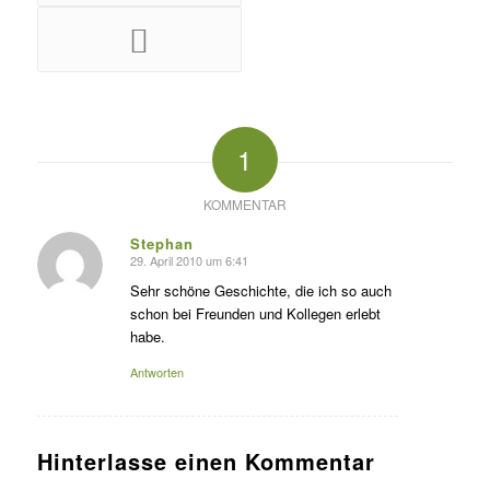
1
KOMMENTAR
Stephan
29. April 2010 um 6:41
s
agte:
Sehr schöne Geschichte, die ich so auch
schon bei Freunden und Kollegen erlebt
habe.
Antworten
Hinterlasse einen Kommentar