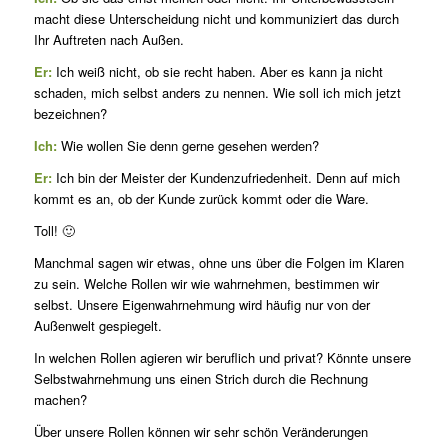
macht diese Unterscheidung nicht und kommuniziert das durch
Ihr Auftreten nach Außen.
Er:
Ich weiß nicht, ob sie recht haben. Aber es kann ja nicht
schaden, mich selbst anders zu nennen. Wie soll ich mich jetzt
bezeichnen?
Ich:
Wie wollen Sie denn gerne gesehen werden?
Er:
Ich bin der Meister der Kundenzufriedenheit. Denn auf mich
kommt es an, ob der Kunde zurück kommt oder die Ware.
Toll! 🙂
Manchmal sagen wir etwas, ohne uns über die Folgen im Klaren
zu sein. Welche Rollen wir wie wahrnehmen, bestimmen wir
selbst. Unsere Eigenwahrnehmung wird häufig nur von der
Außenwelt gespiegelt.
In welchen Rollen agieren wir beruflich und privat? Könnte unsere
Selbstwahrnehmung uns einen Strich durch die Rechnung
machen?
Über unsere Rollen können wir sehr schön Veränderungen