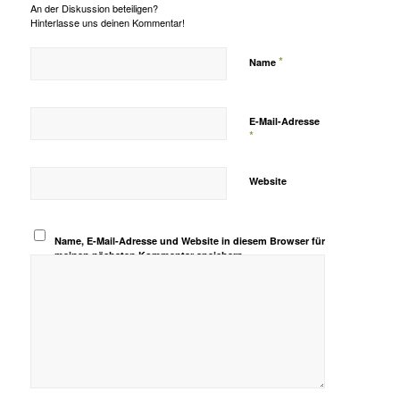
An der Diskussion beteiligen?
Hinterlasse uns deinen Kommentar!
*
Name
E-Mail-Adresse
*
Website
Name, E-Mail-Adresse und Website in diesem Browser für
meinen nächsten Kommentar speichern.