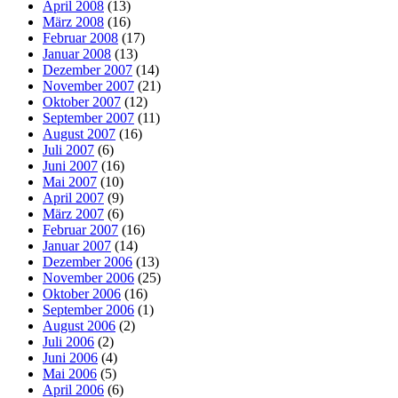
April 2008
(13)
März 2008
(16)
Februar 2008
(17)
Januar 2008
(13)
Dezember 2007
(14)
November 2007
(21)
Oktober 2007
(12)
September 2007
(11)
August 2007
(16)
Juli 2007
(6)
Juni 2007
(16)
Mai 2007
(10)
April 2007
(9)
März 2007
(6)
Februar 2007
(16)
Januar 2007
(14)
Dezember 2006
(13)
November 2006
(25)
Oktober 2006
(16)
September 2006
(1)
August 2006
(2)
Juli 2006
(2)
Juni 2006
(4)
Mai 2006
(5)
April 2006
(6)