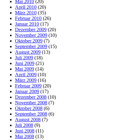
Mai 2010
(20)
April 2010
(20)
März 2010
(35)
Februar 2010
(26)
Januar 2010
(17)
Dezember 2009
(20)
November 2009
(10)
Oktober 2009
(7)
September 2009
(15)
August 2009
(13)
Juli 2009
(18)
Juni 2009
(21)
Mai 2009
(14)
April 2009
(10)
März 2009
(16)
Februar 2009
(20)
Januar 2009
(17)
Dezember 2008
(10)
November 2008
(7)
Oktober 2008
(6)
September 2008
(6)
August 2008
(7)
Juli 2008
(9)
Juni 2008
(11)
Mai 2008
(13)