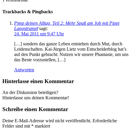
Trackbacks & Pingbacks
Pimp deinen Alltag, Teil 2: Mehr Spaß am Job mit Pippi
Langstrumpf
sagt:
24. Mai 2011 um 9:47 Uhr
[…] sondern das ganze Leben entstehen durch Mut, durch
Leidenschaften. Kai-Jürgen Lietz vom Entscheiderblog hat’s
auf den Punkt gebracht: Nutzen wir unsere Phantasie, um uns
das Beste vorzustellen, […]
Antworten
Hinterlasse einen Kommentar
An der Diskussion beteiligen?
Hinterlasse uns deinen Kommentar!
Schreibe einen Kommentar
Deine E-Mail-Adresse wird nicht veröffentlicht.
Erforderliche
Felder sind mit
*
markiert