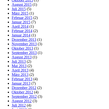
Oktober 2015
(1)
August 2015
(1)
Juli 2015
(5)
März 2015
(1)
Februar 2015
(2)
Januar 2015
(7)
April 2014
(1)
Februar 2014
(2)
Januar 2014
(1)
Dezember 2013
(1)
November 2013
(3)
Oktober 2013
(1)
September 2013
(1)
August 2013
(1)
Juli 2013
(2)
Mai 2013
(2)
April 2013
(4)
März 2013
(2)
Februar 2013
(4)
Januar 2013
(7)
Dezember 2012
(2)
Oktober 2012
(4)
September 2012
(3)
August 2012
(3)
Juli 2012
(4)