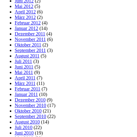
Juni 2012
(2)
Mai 2012
(5)
April 2012
(6)
März 2012
(2)
Februar 2012
(4)
Januar 2012
(14)
Dezember 2011
(4)
November 2011
(6)
Oktober 2011
(2)
September 2011
(3)
August 2011
(5)
Juli 2011
(3)
Juni 2011
(5)
Mai 2011
(9)
April 2011
(7)
März 2011
(11)
Februar 2011
(7)
Januar 2011
(10)
Dezember 2010
(9)
November 2010
(17)
Oktober 2010
(21)
September 2010
(22)
August 2010
(14)
Juli 2010
(22)
Juni 2010
(19)