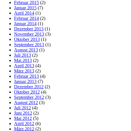
Februar 2015
(2)
Januar 2015
(7)
April 2014
(1)
Februar 2014
(2)
Januar 2014
(1)
Dezember 2013
(1)
November 2013
(3)
Oktober 2013
(1)
September 2013
(1)
August 2013
(1)
Juli 2013
(2)
Mai 2013
(2)
April 2013
(4)
März 2013
(2)
Februar 2013
(4)
Januar 2013
(7)
Dezember 2012
(2)
Oktober 2012
(4)
September 2012
(3)
August 2012
(3)
Juli 2012
(4)
Juni 2012
(2)
Mai 2012
(5)
April 2012
(6)
März 2012
(2)