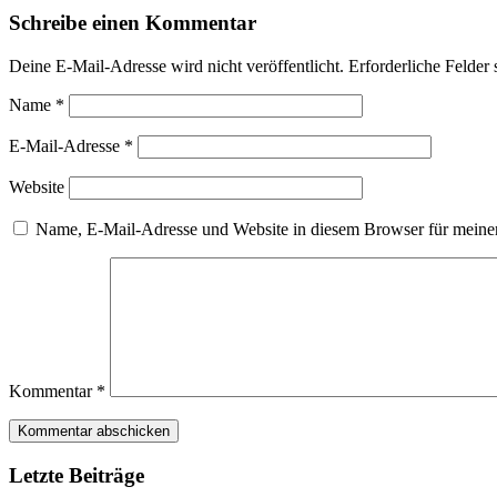
Schreibe einen Kommentar
Deine E-Mail-Adresse wird nicht veröffentlicht.
Erforderliche Felder 
Name
*
E-Mail-Adresse
*
Website
Name, E-Mail-Adresse und Website in diesem Browser für meine
Kommentar
*
Letzte Beiträge