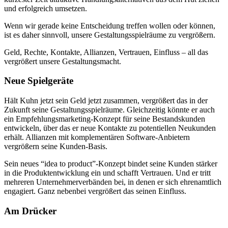
und erfolgreich umsetzen.
Wenn wir gerade keine Entscheidung treffen wollen oder können,
ist es daher sinnvoll, unsere Gestaltungsspielräume zu vergrößern.
Geld, Rechte, Kontakte, Allianzen, Vertrauen, Einfluss – all das
vergrößert unsere Gestaltungsmacht.
Neue Spielgeräte
Hält Kuhn jetzt sein Geld jetzt zusammen, vergrößert das in der
Zukunft seine Gestaltungsspielräume. Gleichzeitig könnte er auch
ein Empfehlungsmarketing-Konzept für seine Bestandskunden
entwickeln, über das er neue Kontakte zu potentiellen Neukunden
erhält. Allianzen mit komplementären Software-Anbietern
vergrößern seine Kunden-Basis.
Sein neues “idea to product”-Konzept bindet seine Kunden stärker
in die Produktentwicklung ein und schafft Vertrauen. Und er tritt
mehreren Unternehmerverbänden bei, in denen er sich ehrenamtlich
engagiert. Ganz nebenbei vergrößert das seinen Einfluss.
Am Drücker