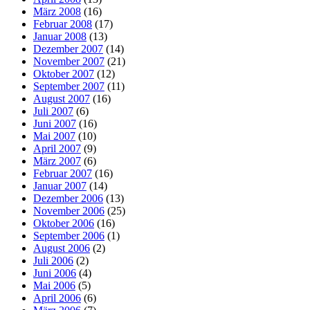
März 2008
(16)
Februar 2008
(17)
Januar 2008
(13)
Dezember 2007
(14)
November 2007
(21)
Oktober 2007
(12)
September 2007
(11)
August 2007
(16)
Juli 2007
(6)
Juni 2007
(16)
Mai 2007
(10)
April 2007
(9)
März 2007
(6)
Februar 2007
(16)
Januar 2007
(14)
Dezember 2006
(13)
November 2006
(25)
Oktober 2006
(16)
September 2006
(1)
August 2006
(2)
Juli 2006
(2)
Juni 2006
(4)
Mai 2006
(5)
April 2006
(6)