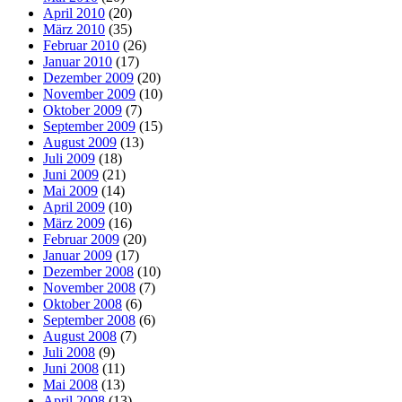
April 2010
(20)
März 2010
(35)
Februar 2010
(26)
Januar 2010
(17)
Dezember 2009
(20)
November 2009
(10)
Oktober 2009
(7)
September 2009
(15)
August 2009
(13)
Juli 2009
(18)
Juni 2009
(21)
Mai 2009
(14)
April 2009
(10)
März 2009
(16)
Februar 2009
(20)
Januar 2009
(17)
Dezember 2008
(10)
November 2008
(7)
Oktober 2008
(6)
September 2008
(6)
August 2008
(7)
Juli 2008
(9)
Juni 2008
(11)
Mai 2008
(13)
April 2008
(13)