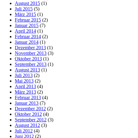
August 2015
(1)
Juli 2015
(5)
März 2015
(1)
Februar 2015
(2)
Januar 2015
(7)
April 2014
(1)
Februar 2014
(2)
Januar 2014
(1)
Dezember 2013
(1)
November 2013
(3)
Oktober 2013
(1)
September 2013
(1)
August 2013
(1)
Juli 2013
(2)
Mai 2013
(2)
April 2013
(4)
März 2013
(2)
Februar 2013
(4)
Januar 2013
(7)
Dezember 2012
(2)
Oktober 2012
(4)
September 2012
(3)
August 2012
(3)
Juli 2012
(4)
Juni 2012
(2)