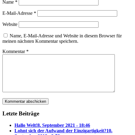
Name
*
E-Mail-Adresse
*
Website
Name, E-Mail-Adresse und Website in diesem Browser für
meinen nächsten Kommentar speichern.
Kommentar
*
Letzte Beiträge
Hallo Welt!
8. September 2021 - 18:46
Lohnt sich der Aufwand der Einzigartigkeit?
10.