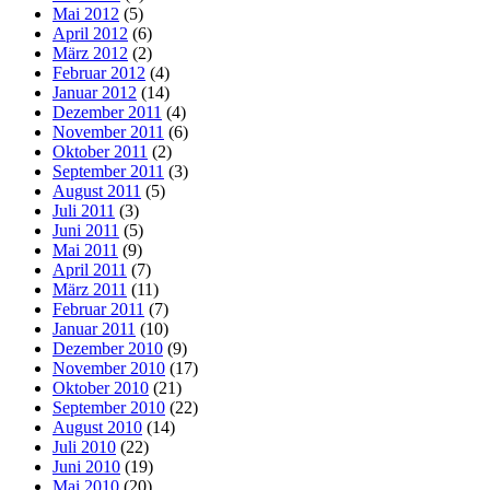
Mai 2012
(5)
April 2012
(6)
März 2012
(2)
Februar 2012
(4)
Januar 2012
(14)
Dezember 2011
(4)
November 2011
(6)
Oktober 2011
(2)
September 2011
(3)
August 2011
(5)
Juli 2011
(3)
Juni 2011
(5)
Mai 2011
(9)
April 2011
(7)
März 2011
(11)
Februar 2011
(7)
Januar 2011
(10)
Dezember 2010
(9)
November 2010
(17)
Oktober 2010
(21)
September 2010
(22)
August 2010
(14)
Juli 2010
(22)
Juni 2010
(19)
Mai 2010
(20)