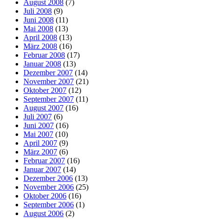
August 2008
(7)
Juli 2008
(9)
Juni 2008
(11)
Mai 2008
(13)
April 2008
(13)
März 2008
(16)
Februar 2008
(17)
Januar 2008
(13)
Dezember 2007
(14)
November 2007
(21)
Oktober 2007
(12)
September 2007
(11)
August 2007
(16)
Juli 2007
(6)
Juni 2007
(16)
Mai 2007
(10)
April 2007
(9)
März 2007
(6)
Februar 2007
(16)
Januar 2007
(14)
Dezember 2006
(13)
November 2006
(25)
Oktober 2006
(16)
September 2006
(1)
August 2006
(2)