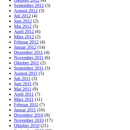
Oktober 2012
(4)
September 2012
(3)
August 2012
(3)
Juli 2012
(4)
Juni 2012
(2)
Mai 2012
(5)
April 2012
(6)
März 2012
(2)
Februar 2012
(4)
Januar 2012
(14)
Dezember 2011
(4)
November 2011
(6)
Oktober 2011
(2)
September 2011
(3)
August 2011
(5)
Juli 2011
(3)
Juni 2011
(5)
Mai 2011
(9)
April 2011
(7)
März 2011
(11)
Februar 2011
(7)
Januar 2011
(10)
Dezember 2010
(9)
November 2010
(17)
Oktober 2010
(21)