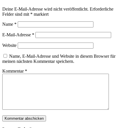
Deine E-Mail-Adresse wird nicht veröffentlicht.
Erforderliche
Felder sind mit
*
markiert
Name
*
E-Mail-Adresse
*
Website
Name, E-Mail-Adresse und Website in diesem Browser für
meinen nächsten Kommentar speichern.
Kommentar
*