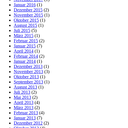
Januar 2016
(1)
Dezember 2015
(2)
November 2015
(1)
Oktober 2015
(1)
August 2015
(1)
Juli 2015
(5)
März 2015
(1)
Februar 2015
(2)
Januar 2015
(7)
April 2014
(1)
Februar 2014
(2)
Januar 2014
(1)
Dezember 2013
(1)
November 2013
(3)
Oktober 2013
(1)
September 2013
(1)
August 2013
(1)
Juli 2013
(2)
Mai 2013
(2)
April 2013
(4)
März 2013
(2)
Februar 2013
(4)
Januar 2013
(7)
Dezember 2012
(2)