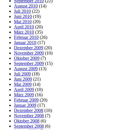
September 2010
(22)
August 2010
(14)
Juli 2010
(22)
Juni 2010
(19)
Mai 2010
(20)
April 2010
(20)
März 2010
(35)
Februar 2010
(26)
Januar 2010
(17)
Dezember 2009
(20)
November 2009
(10)
Oktober 2009
(7)
September 2009
(15)
August 2009
(13)
Juli 2009
(18)
Juni 2009
(21)
Mai 2009
(14)
April 2009
(10)
März 2009
(16)
Februar 2009
(20)
Januar 2009
(17)
Dezember 2008
(10)
November 2008
(7)
Oktober 2008
(6)
September 2008
(6)