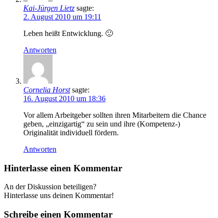
Kai-Jürgen Lietz
sagte:
2. August 2010 um 19:11
Leben heißt Entwicklung. 🙂
Antworten
Cornelia Horst
sagte:
16. August 2010 um 18:36
Vor allem Arbeitgeber sollten ihren Mitarbeitern die Chance
geben, „einzigartig“ zu sein und ihre (Kompetenz-)
Originalität individuell fördern.
Antworten
Hinterlasse einen Kommentar
An der Diskussion beteiligen?
Hinterlasse uns deinen Kommentar!
Schreibe einen Kommentar