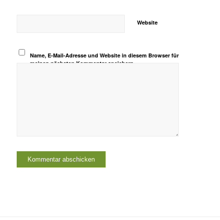
Website
Name, E-Mail-Adresse und Website in diesem Browser für
meinen nächsten Kommentar speichern.