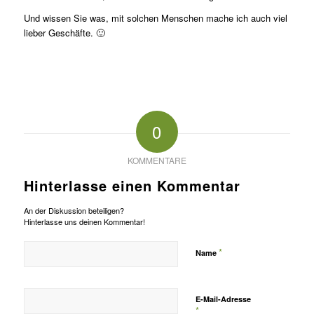
Und wissen Sie was, mit solchen Menschen mache ich auch viel
lieber Geschäfte. 🙂
0
KOMMENTARE
Hinterlasse einen Kommentar
An der Diskussion beteiligen?
Hinterlasse uns deinen Kommentar!
*
Name
E-Mail-Adresse
*