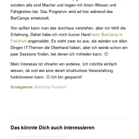
sondern alle sind Macher und tragen mit ihrem Wissen und
Fähigkeiten bei. Das Programm wird ad hoc während des
BarCamps entwickelt.
Von außen kann man das durchaus verstehen, aber mir fehlt die
Erfahrung. Daher habe ich mich kurzer Hand
beim BarCamp in
Frankfurt
angemeldet. Es sieht zwar so aus, als würden vor allen
Dingen IT-Themen die Oberhand haben, aber ich werde schon ein
paar Sessions finden, bei denen ich mitreden kann. 🙂
Mein Interesse ist ohnehin ein anderes. Ich möchte einfach
wissen, ob und wie eine derart strukturlose Veranstaltung
funktionieren kann. 🙂 Ich bin gespannt!
Schlagworte:
BarCamp Frankfurt
Das könnte Dich auch interessieren