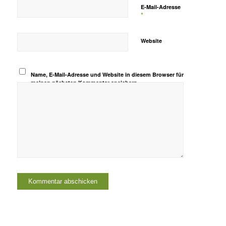
E-Mail-Adresse
*
Website
Name, E-Mail-Adresse und Website in diesem Browser für
meinen nächsten Kommentar speichern.