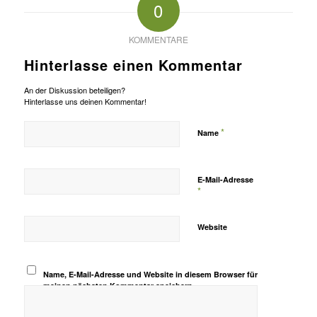
0
KOMMENTARE
Hinterlasse einen Kommentar
An der Diskussion beteiligen?
Hinterlasse uns deinen Kommentar!
*
Name
E-Mail-Adresse
*
Website
Name, E-Mail-Adresse und Website in diesem Browser für
meinen nächsten Kommentar speichern.