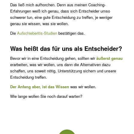
Das ließ mich aufhorchen. Denn aus meinen Coaching-
Erfahrungen weiß ich genau, dass sich Entscheider umso
schwerer tun, eine gute Entscheidung zu treffen, je weniger
genau sie wissen, was sie wollen.
Die
Aufschieberitis-Studien
bestätigen das.
Was heißt das für uns als Entscheider?
Bevor wir in eine Entscheidung gehen, sollten wir
äußerst genau
erarbeiten, was wir wollen, uns dann die Alternativen dazu
schaffen, uns soweit nötig, Unterstützung sichern und unsere
Entscheidung treffen.
Der Anfang aber, ist das Wissen
was wir wollen.
Wie lange wollen Sie noch darauf warten?