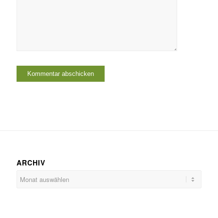
ARCHIV