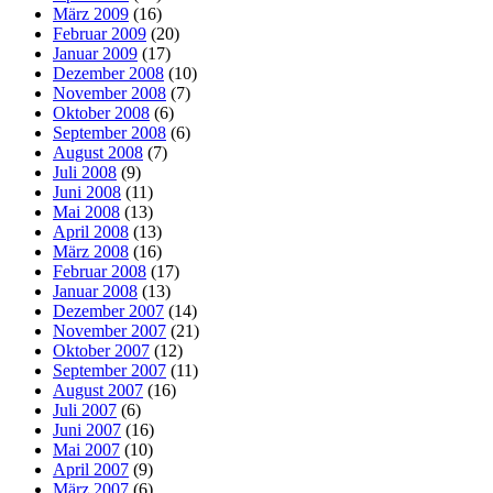
März 2009
(16)
Februar 2009
(20)
Januar 2009
(17)
Dezember 2008
(10)
November 2008
(7)
Oktober 2008
(6)
September 2008
(6)
August 2008
(7)
Juli 2008
(9)
Juni 2008
(11)
Mai 2008
(13)
April 2008
(13)
März 2008
(16)
Februar 2008
(17)
Januar 2008
(13)
Dezember 2007
(14)
November 2007
(21)
Oktober 2007
(12)
September 2007
(11)
August 2007
(16)
Juli 2007
(6)
Juni 2007
(16)
Mai 2007
(10)
April 2007
(9)
März 2007
(6)