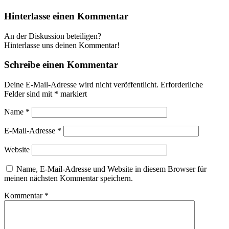
Hinterlasse einen Kommentar
An der Diskussion beteiligen?
Hinterlasse uns deinen Kommentar!
Schreibe einen Kommentar
Deine E-Mail-Adresse wird nicht veröffentlicht.
Erforderliche
Felder sind mit
*
markiert
Name
*
E-Mail-Adresse
*
Website
Name, E-Mail-Adresse und Website in diesem Browser für
meinen nächsten Kommentar speichern.
Kommentar
*