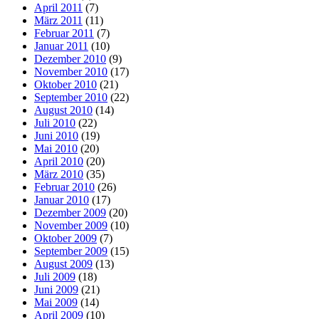
April 2011
(7)
März 2011
(11)
Februar 2011
(7)
Januar 2011
(10)
Dezember 2010
(9)
November 2010
(17)
Oktober 2010
(21)
September 2010
(22)
August 2010
(14)
Juli 2010
(22)
Juni 2010
(19)
Mai 2010
(20)
April 2010
(20)
März 2010
(35)
Februar 2010
(26)
Januar 2010
(17)
Dezember 2009
(20)
November 2009
(10)
Oktober 2009
(7)
September 2009
(15)
August 2009
(13)
Juli 2009
(18)
Juni 2009
(21)
Mai 2009
(14)
April 2009
(10)