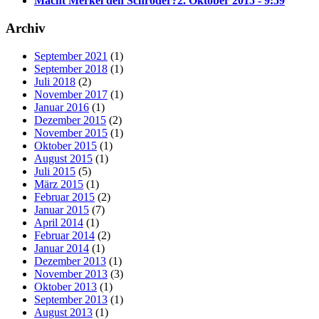
Macht Merkel den Schröder?
2. Oktober 2015 - 9:59
Archiv
September 2021
(1)
September 2018
(1)
Juli 2018
(2)
November 2017
(1)
Januar 2016
(1)
Dezember 2015
(2)
November 2015
(1)
Oktober 2015
(1)
August 2015
(1)
Juli 2015
(5)
März 2015
(1)
Februar 2015
(2)
Januar 2015
(7)
April 2014
(1)
Februar 2014
(2)
Januar 2014
(1)
Dezember 2013
(1)
November 2013
(3)
Oktober 2013
(1)
September 2013
(1)
August 2013
(1)