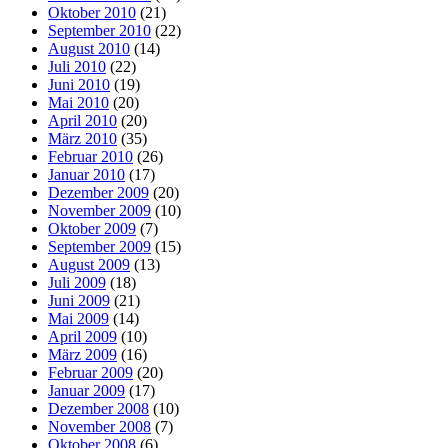
Oktober 2010
(21)
September 2010
(22)
August 2010
(14)
Juli 2010
(22)
Juni 2010
(19)
Mai 2010
(20)
April 2010
(20)
März 2010
(35)
Februar 2010
(26)
Januar 2010
(17)
Dezember 2009
(20)
November 2009
(10)
Oktober 2009
(7)
September 2009
(15)
August 2009
(13)
Juli 2009
(18)
Juni 2009
(21)
Mai 2009
(14)
April 2009
(10)
März 2009
(16)
Februar 2009
(20)
Januar 2009
(17)
Dezember 2008
(10)
November 2008
(7)
Oktober 2008
(6)