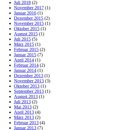
Juli 2018
(2)
November 2017
(1)
Januar 2016
(1)
Dezember 2015
(2)
November 2015
(1)
Oktober 2015
(1)
August 2015
(1)
Juli 2015
(5)
März 2015
(1)
Februar 2015
(2)
Januar 2015
(7)
April 2014
(1)
Februar 2014
(2)
Januar 2014
(1)
Dezember 2013
(1)
November 2013
(3)
Oktober 2013
(1)
September 2013
(1)
August 2013
(1)
Juli 2013
(2)
Mai 2013
(2)
April 2013
(4)
März 2013
(2)
Februar 2013
(4)
Januar 2013
(7)