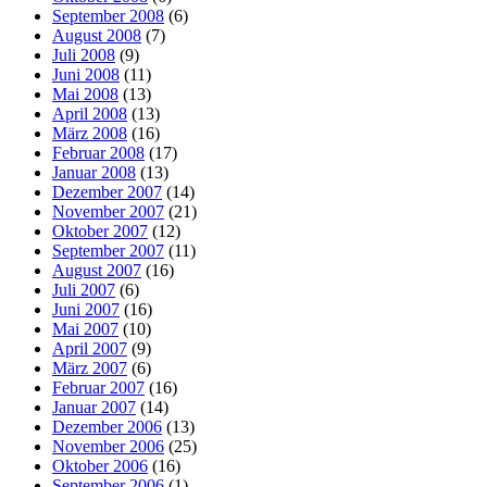
September 2008
(6)
August 2008
(7)
Juli 2008
(9)
Juni 2008
(11)
Mai 2008
(13)
April 2008
(13)
März 2008
(16)
Februar 2008
(17)
Januar 2008
(13)
Dezember 2007
(14)
November 2007
(21)
Oktober 2007
(12)
September 2007
(11)
August 2007
(16)
Juli 2007
(6)
Juni 2007
(16)
Mai 2007
(10)
April 2007
(9)
März 2007
(6)
Februar 2007
(16)
Januar 2007
(14)
Dezember 2006
(13)
November 2006
(25)
Oktober 2006
(16)
September 2006
(1)