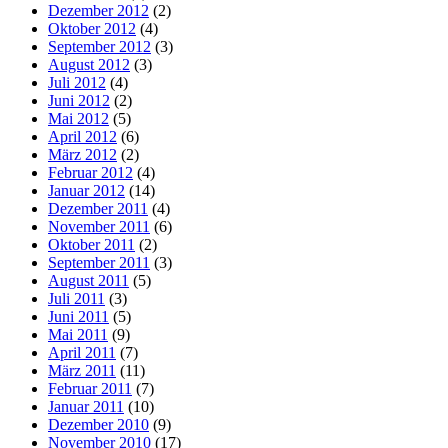
Dezember 2012
(2)
Oktober 2012
(4)
September 2012
(3)
August 2012
(3)
Juli 2012
(4)
Juni 2012
(2)
Mai 2012
(5)
April 2012
(6)
März 2012
(2)
Februar 2012
(4)
Januar 2012
(14)
Dezember 2011
(4)
November 2011
(6)
Oktober 2011
(2)
September 2011
(3)
August 2011
(5)
Juli 2011
(3)
Juni 2011
(5)
Mai 2011
(9)
April 2011
(7)
März 2011
(11)
Februar 2011
(7)
Januar 2011
(10)
Dezember 2010
(9)
November 2010
(17)