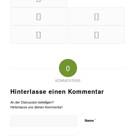
0
KOMMENTARE
Hinterlasse einen Kommentar
An der Diskussion beteiligen?
Hinterlasse uns deinen Kommentar!
*
Name