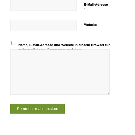
E-Mail-Adresse
*
Website
Name, E-Mail-Adresse und Website in diesem Browser für
meinen nächsten Kommentar speichern.