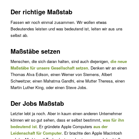
Der richtige Maßstab
Fassen wir noch einmal zusammen. Wir wollen etwas
Bedeutendes leisten und was bedeutend ist, leiten wir aus uns
selbst ab.
Maßstäbe setzen
Menschen, die sich daran halten, sind auch diejenigen,
die neue
Maßstäbe für unsere Gesellschaft setzen
. Denken wir an einen
Thomas Alva Edison, einen Werner von Siemens, Albert
Schweitzer, einen Mahatma Gandhi, eine Mutter Theresa, einen
Martin Luther King, oder einen Steve Jobs.
Der Jobs Maßstab
Letzter lebt ja noch. Aber in kaum einen anderen Unternehmer
können wir so gut sehen, dass er selbst bestimmt,
was für ihn
bedeutend ist
. Er gründete Apple Computers
aus der
Leidenschaft für Computer
. Er brachte den Apple Macintosh