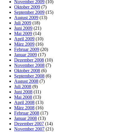
November 2009
(10)
Oktober 2009
(7)
September 2009
(15)
August 2009
(13)
Juli 2009
(18)
Juni 2009
(21)
Mai 2009
(14)
April 2009
(10)
März 2009
(16)
Februar 2009
(20)
Januar 2009
(17)
Dezember 2008
(10)
November 2008
(7)
Oktober 2008
(6)
September 2008
(6)
August 2008
(7)
Juli 2008
(9)
Juni 2008
(11)
Mai 2008
(13)
April 2008
(13)
März 2008
(16)
Februar 2008
(17)
Januar 2008
(13)
Dezember 2007
(14)
November 2007
(21)