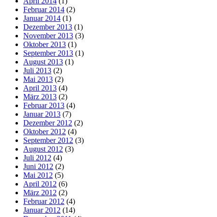
April 2014
(1)
Februar 2014
(2)
Januar 2014
(1)
Dezember 2013
(1)
November 2013
(3)
Oktober 2013
(1)
September 2013
(1)
August 2013
(1)
Juli 2013
(2)
Mai 2013
(2)
April 2013
(4)
März 2013
(2)
Februar 2013
(4)
Januar 2013
(7)
Dezember 2012
(2)
Oktober 2012
(4)
September 2012
(3)
August 2012
(3)
Juli 2012
(4)
Juni 2012
(2)
Mai 2012
(5)
April 2012
(6)
März 2012
(2)
Februar 2012
(4)
Januar 2012
(14)