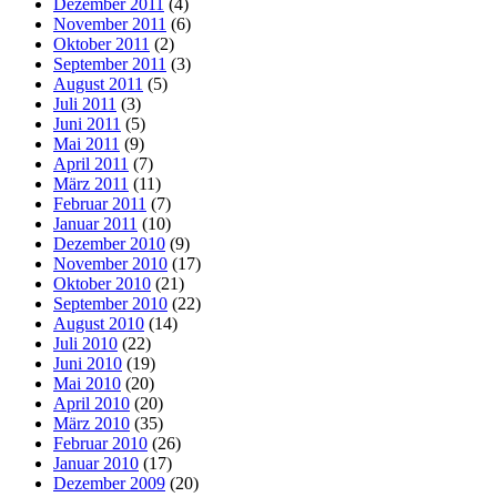
Dezember 2011
(4)
November 2011
(6)
Oktober 2011
(2)
September 2011
(3)
August 2011
(5)
Juli 2011
(3)
Juni 2011
(5)
Mai 2011
(9)
April 2011
(7)
März 2011
(11)
Februar 2011
(7)
Januar 2011
(10)
Dezember 2010
(9)
November 2010
(17)
Oktober 2010
(21)
September 2010
(22)
August 2010
(14)
Juli 2010
(22)
Juni 2010
(19)
Mai 2010
(20)
April 2010
(20)
März 2010
(35)
Februar 2010
(26)
Januar 2010
(17)
Dezember 2009
(20)