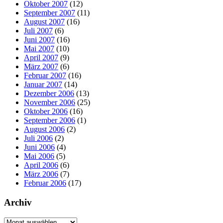
Oktober 2007
(12)
September 2007
(11)
August 2007
(16)
Juli 2007
(6)
Juni 2007
(16)
Mai 2007
(10)
April 2007
(9)
März 2007
(6)
Februar 2007
(16)
Januar 2007
(14)
Dezember 2006
(13)
November 2006
(25)
Oktober 2006
(16)
September 2006
(1)
August 2006
(2)
Juli 2006
(2)
Juni 2006
(4)
Mai 2006
(5)
April 2006
(6)
März 2006
(7)
Februar 2006
(17)
Archiv
Archiv