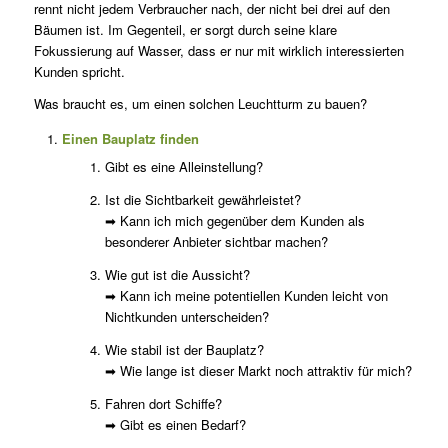
rennt nicht jedem Verbraucher nach, der nicht bei drei auf den
Bäumen ist. Im Gegenteil, er sorgt durch seine klare
Fokussierung auf Wasser, dass er nur mit wirklich interessierten
Kunden spricht.
Was braucht es, um einen solchen Leuchtturm zu bauen?
Einen Bauplatz finden
Gibt es eine Alleinstellung?
Ist die Sichtbarkeit gewährleistet?
➡ Kann ich mich gegenüber dem Kunden als
besonderer Anbieter sichtbar machen?
Wie gut ist die Aussicht?
➡ Kann ich meine potentiellen Kunden leicht von
Nichtkunden unterscheiden?
Wie stabil ist der Bauplatz?
➡ Wie lange ist dieser Markt noch attraktiv für mich?
Fahren dort Schiffe?
➡ Gibt es einen Bedarf?