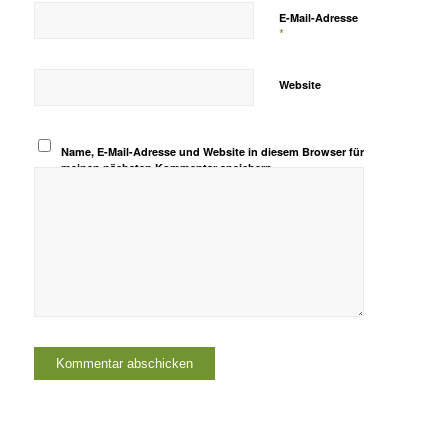
E-Mail-Adresse
*
Website
Name, E-Mail-Adresse und Website in diesem Browser für
meinen nächsten Kommentar speichern.