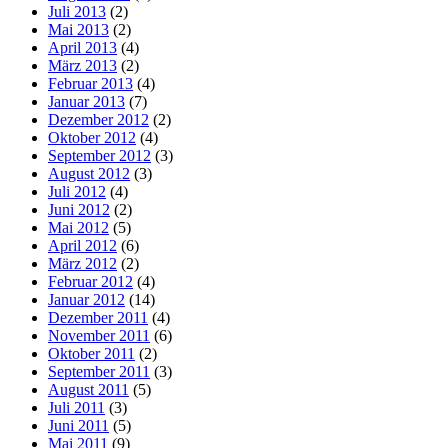
Juli 2013
(2)
Mai 2013
(2)
April 2013
(4)
März 2013
(2)
Februar 2013
(4)
Januar 2013
(7)
Dezember 2012
(2)
Oktober 2012
(4)
September 2012
(3)
August 2012
(3)
Juli 2012
(4)
Juni 2012
(2)
Mai 2012
(5)
April 2012
(6)
März 2012
(2)
Februar 2012
(4)
Januar 2012
(14)
Dezember 2011
(4)
November 2011
(6)
Oktober 2011
(2)
September 2011
(3)
August 2011
(5)
Juli 2011
(3)
Juni 2011
(5)
Mai 2011
(9)