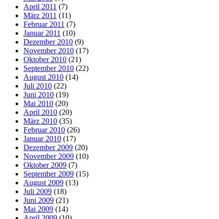
April 2011
(7)
März 2011
(11)
Februar 2011
(7)
Januar 2011
(10)
Dezember 2010
(9)
November 2010
(17)
Oktober 2010
(21)
September 2010
(22)
August 2010
(14)
Juli 2010
(22)
Juni 2010
(19)
Mai 2010
(20)
April 2010
(20)
März 2010
(35)
Februar 2010
(26)
Januar 2010
(17)
Dezember 2009
(20)
November 2009
(10)
Oktober 2009
(7)
September 2009
(15)
August 2009
(13)
Juli 2009
(18)
Juni 2009
(21)
Mai 2009
(14)
April 2009
(10)