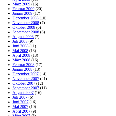
März 2009
(16)
Februar 2009
(20)
Januar 2009
(17)
Dezember 2008
(10)
November 2008
(7)
Oktober 2008
(6)
September 2008
(6)
August 2008
(7)
Juli 2008
(9)
Juni 2008
(11)
Mai 2008
(13)
April 2008
(13)
März 2008
(16)
Februar 2008
(17)
Januar 2008
(13)
Dezember 2007
(14)
November 2007
(21)
Oktober 2007
(12)
September 2007
(11)
August 2007
(16)
Juli 2007
(6)
Juni 2007
(16)
Mai 2007
(10)
April 2007
(9)
März 2007
(6)