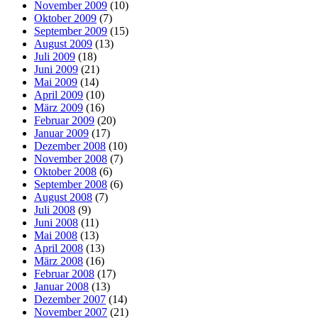
November 2009
(10)
Oktober 2009
(7)
September 2009
(15)
August 2009
(13)
Juli 2009
(18)
Juni 2009
(21)
Mai 2009
(14)
April 2009
(10)
März 2009
(16)
Februar 2009
(20)
Januar 2009
(17)
Dezember 2008
(10)
November 2008
(7)
Oktober 2008
(6)
September 2008
(6)
August 2008
(7)
Juli 2008
(9)
Juni 2008
(11)
Mai 2008
(13)
April 2008
(13)
März 2008
(16)
Februar 2008
(17)
Januar 2008
(13)
Dezember 2007
(14)
November 2007
(21)