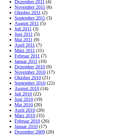
Dezember 2011
(4)
November 2011
(6)
Oktober 2011
(2)
September 2011
(3)
August 2011
(5)
Juli 2011
(3)
Juni 2011
(5)
Mai 2011
(9)
April 2011
(7)
März 2011
(11)
Februar 2011
(7)
Januar 2011
(10)
Dezember 2010
(9)
November 2010
(17)
Oktober 2010
(21)
September 2010
(22)
August 2010
(14)
Juli 2010
(22)
Juni 2010
(19)
Mai 2010
(20)
April 2010
(20)
März 2010
(35)
Februar 2010
(26)
Januar 2010
(17)
Dezember 2009
(20)