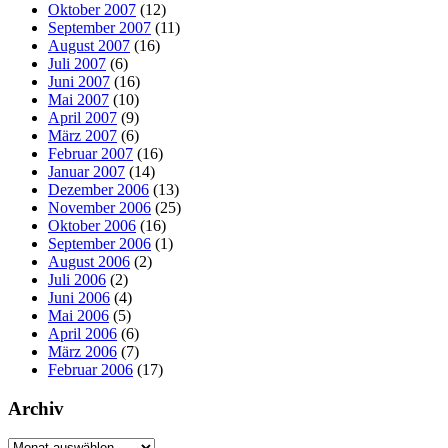
Oktober 2007
(12)
September 2007
(11)
August 2007
(16)
Juli 2007
(6)
Juni 2007
(16)
Mai 2007
(10)
April 2007
(9)
März 2007
(6)
Februar 2007
(16)
Januar 2007
(14)
Dezember 2006
(13)
November 2006
(25)
Oktober 2006
(16)
September 2006
(1)
August 2006
(2)
Juli 2006
(2)
Juni 2006
(4)
Mai 2006
(5)
April 2006
(6)
März 2006
(7)
Februar 2006
(17)
Archiv
Archiv