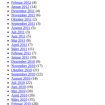
Februar 2012
(4)
Januar 2012
(14)
Dezember 2011
(4)
November 2011
(6)
Oktober 2011
(2)
September 2011
(3)
August 2011
(5)
Juli 2011
(3)
Juni 2011
(5)
Mai 2011
(9)
April 2011
(7)
März 2011
(11)
Februar 2011
(7)
Januar 2011
(10)
Dezember 2010
(9)
November 2010
(17)
Oktober 2010
(21)
September 2010
(22)
August 2010
(14)
Juli 2010
(22)
Juni 2010
(19)
Mai 2010
(20)
April 2010
(20)
März 2010
(35)
Februar 2010
(26)