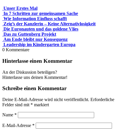
Unser Erstes Mal
In 7 Schritten zur gemeinsamen Sache
Wie Information Einfluss schafft
Zeig’s der Kanzlerin – Keine Alternativlosigkeit
Die Euronauten und das goldene Vlies
Das zu Guttenberg Projekt
Am Ende bleibt nur Konsequenz
Leadership im Kindergarten Europa
0
Kommentare
Hinterlasse einen Kommentar
An der Diskussion beteiligen?
Hinterlasse uns deinen Kommentar!
Schreibe einen Kommentar
Deine E-Mail-Adresse wird nicht veröffentlicht.
Erforderliche
Felder sind mit
*
markiert
Name
*
E-Mail-Adresse
*