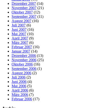
Dezember 2007
(14)
November 2007
(21)
Oktober 2007
(12)
September 2007
(11)
August 2007
(16)
Juli 2007
(6)
Juni 2007
(16)
Mai 2007
(10)
April 2007
(9)
März 2007
(6)
Februar 2007
(16)
Januar 2007
(14)
Dezember 2006
(13)
November 2006
(25)
Oktober 2006
(16)
September 2006
(1)
August 2006
(2)
Juli 2006
(2)
Juni 2006
(4)
Mai 2006
(5)
April 2006
(6)
März 2006
(7)
Februar 2006
(17)