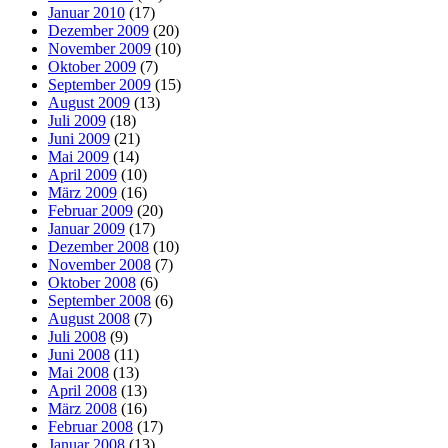
Januar 2010
(17)
Dezember 2009
(20)
November 2009
(10)
Oktober 2009
(7)
September 2009
(15)
August 2009
(13)
Juli 2009
(18)
Juni 2009
(21)
Mai 2009
(14)
April 2009
(10)
März 2009
(16)
Februar 2009
(20)
Januar 2009
(17)
Dezember 2008
(10)
November 2008
(7)
Oktober 2008
(6)
September 2008
(6)
August 2008
(7)
Juli 2008
(9)
Juni 2008
(11)
Mai 2008
(13)
April 2008
(13)
März 2008
(16)
Februar 2008
(17)
Januar 2008
(13)