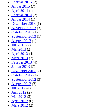
Februar 2015
(2)
Januar 2015
(7)
April 2014
(1)
Februar 2014
(2)
Januar 2014
(1)
Dezember 2013
(1)
November 2013
(3)
Oktober 2013
(1)
September 2013
(1)
August 2013
(1)
Juli 2013
(2)
Mai 2013
(2)
April 2013
(4)
März 2013
(2)
Februar 2013
(4)
Januar 2013
(7)
Dezember 2012
(2)
Oktober 2012
(4)
September 2012
(3)
August 2012
(3)
Juli 2012
(4)
Juni 2012
(2)
Mai 2012
(5)
April 2012
(6)
März 2012
(2)