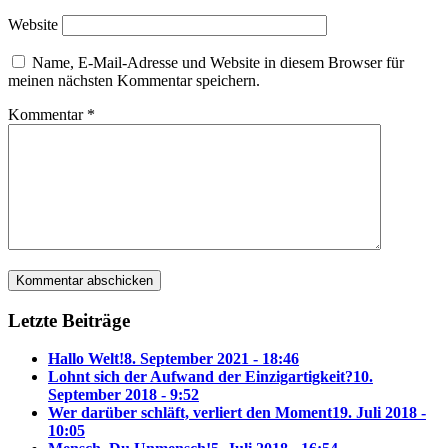
Website
Name, E-Mail-Adresse und Website in diesem Browser für
meinen nächsten Kommentar speichern.
Kommentar
*
Letzte Beiträge
Hallo Welt!
8. September 2021 - 18:46
Lohnt sich der Aufwand der Einzigartigkeit?
10.
September 2018 - 9:52
Wer darüber schläft, verliert den Moment
19. Juli 2018 -
10:05