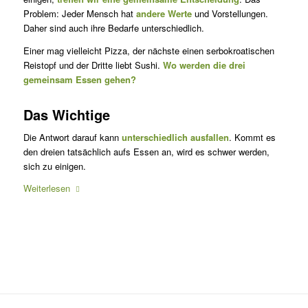
Problem: Jeder Mensch hat
andere Werte
und Vorstellungen.
Daher sind auch ihre Bedarfe unterschiedlich.
Einer mag vielleicht Pizza, der nächste einen serbokroatischen
Reistopf und der Dritte liebt Sushi.
Wo werden die drei
gemeinsam Essen gehen?
Das Wichtige
Die Antwort darauf kann
unterschiedlich ausfallen
. Kommt es
den dreien tatsächlich aufs Essen an, wird es schwer werden,
sich zu einigen.
Weiterlesen