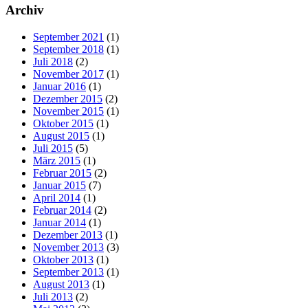
Archiv
September 2021
(1)
September 2018
(1)
Juli 2018
(2)
November 2017
(1)
Januar 2016
(1)
Dezember 2015
(2)
November 2015
(1)
Oktober 2015
(1)
August 2015
(1)
Juli 2015
(5)
März 2015
(1)
Februar 2015
(2)
Januar 2015
(7)
April 2014
(1)
Februar 2014
(2)
Januar 2014
(1)
Dezember 2013
(1)
November 2013
(3)
Oktober 2013
(1)
September 2013
(1)
August 2013
(1)
Juli 2013
(2)