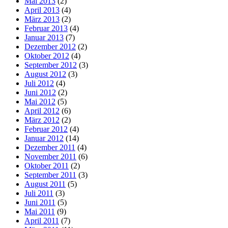
Mai 2013
(2)
April 2013
(4)
März 2013
(2)
Februar 2013
(4)
Januar 2013
(7)
Dezember 2012
(2)
Oktober 2012
(4)
September 2012
(3)
August 2012
(3)
Juli 2012
(4)
Juni 2012
(2)
Mai 2012
(5)
April 2012
(6)
März 2012
(2)
Februar 2012
(4)
Januar 2012
(14)
Dezember 2011
(4)
November 2011
(6)
Oktober 2011
(2)
September 2011
(3)
August 2011
(5)
Juli 2011
(3)
Juni 2011
(5)
Mai 2011
(9)
April 2011
(7)