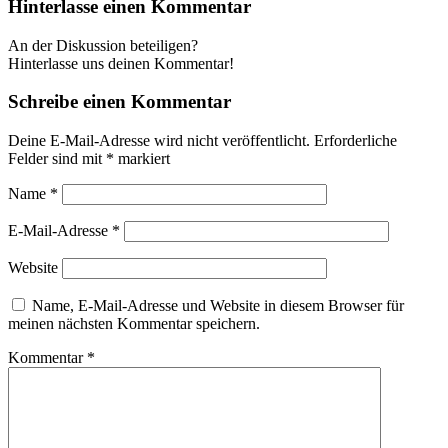
Hinterlasse einen Kommentar
An der Diskussion beteiligen?
Hinterlasse uns deinen Kommentar!
Schreibe einen Kommentar
Deine E-Mail-Adresse wird nicht veröffentlicht.
Erforderliche
Felder sind mit
*
markiert
Name
*
E-Mail-Adresse
*
Website
Name, E-Mail-Adresse und Website in diesem Browser für
meinen nächsten Kommentar speichern.
Kommentar
*