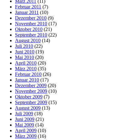
März 2011
(11)
Februar 2011
(7)
Januar 2011
(10)
Dezember 2010
(9)
November 2010
(17)
Oktober 2010
(21)
September 2010
(22)
August 2010
(14)
Juli 2010
(22)
Juni 2010
(19)
Mai 2010
(20)
April 2010
(20)
März 2010
(35)
Februar 2010
(26)
Januar 2010
(17)
Dezember 2009
(20)
November 2009
(10)
Oktober 2009
(7)
September 2009
(15)
August 2009
(13)
Juli 2009
(18)
Juni 2009
(21)
Mai 2009
(14)
April 2009
(10)
März 2009
(16)