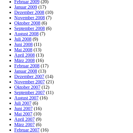
Februar 2009
(20)
Januar 2009
(17)
Dezember 2008
(10)
November 2008
(7)
Oktober 2008
(6)
September 2008
(6)
August 2008
(7)
Juli 2008
(9)
Juni 2008
(11)
Mai 2008
(13)
April 2008
(13)
März 2008
(16)
Februar 2008
(17)
Januar 2008
(13)
Dezember 2007
(14)
November 2007
(21)
Oktober 2007
(12)
September 2007
(11)
August 2007
(16)
Juli 2007
(6)
Juni 2007
(16)
Mai 2007
(10)
April 2007
(9)
März 2007
(6)
Februar 2007
(16)