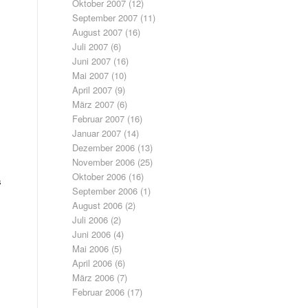
Oktober 2007
(12)
September 2007
(11)
August 2007
(16)
Juli 2007
(6)
Juni 2007
(16)
Mai 2007
(10)
April 2007
(9)
März 2007
(6)
Februar 2007
(16)
Januar 2007
(14)
Dezember 2006
(13)
November 2006
(25)
Oktober 2006
(16)
s
September 2006
(1)
August 2006
(2)
Juli 2006
(2)
Juni 2006
(4)
Mai 2006
(5)
April 2006
(6)
März 2006
(7)
Februar 2006
(17)