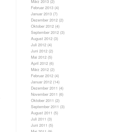
März 2013
(2)
Februar 2013
(4)
Januar 2013
(7)
Dezember 2012
(2)
Oktober 2012
(4)
September 2012
(3)
August 2012
(3)
Juli 2012
(4)
Juni 2012
(2)
Mai 2012
(5)
April 2012
(6)
März 2012
(2)
Februar 2012
(4)
Januar 2012
(14)
Dezember 2011
(4)
November 2011
(6)
Oktober 2011
(2)
September 2011
(3)
August 2011
(5)
Juli 2011
(3)
Juni 2011
(5)
Mai 2011
(9)