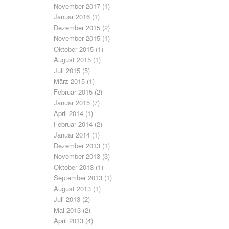
November 2017
(1)
Januar 2016
(1)
Dezember 2015
(2)
November 2015
(1)
Oktober 2015
(1)
August 2015
(1)
Juli 2015
(5)
März 2015
(1)
Februar 2015
(2)
Januar 2015
(7)
April 2014
(1)
Februar 2014
(2)
Januar 2014
(1)
Dezember 2013
(1)
November 2013
(3)
Oktober 2013
(1)
September 2013
(1)
August 2013
(1)
Juli 2013
(2)
Mai 2013
(2)
April 2013
(4)