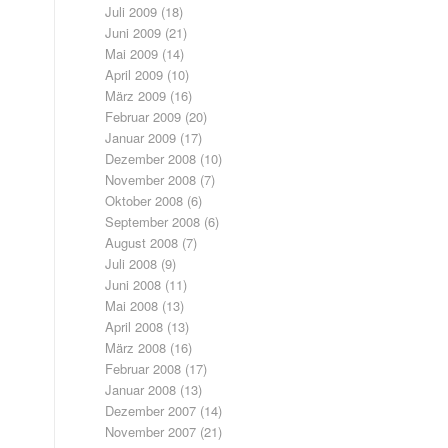
Juli 2009
(18)
Juni 2009
(21)
Mai 2009
(14)
April 2009
(10)
März 2009
(16)
Februar 2009
(20)
Januar 2009
(17)
Dezember 2008
(10)
November 2008
(7)
Oktober 2008
(6)
September 2008
(6)
August 2008
(7)
Juli 2008
(9)
Juni 2008
(11)
Mai 2008
(13)
April 2008
(13)
März 2008
(16)
Februar 2008
(17)
Januar 2008
(13)
Dezember 2007
(14)
November 2007
(21)