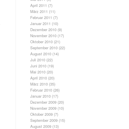
April 2011
(7)
März 2011
(11)
Februar 2011
(7)
Januar 2011
(10)
Dezember 2010
(9)
November 2010
(17)
Oktober 2010
(21)
September 2010
(22)
August 2010
(14)
Juli 2010
(22)
Juni 2010
(19)
Mai 2010
(20)
April 2010
(20)
März 2010
(35)
Februar 2010
(26)
Januar 2010
(17)
Dezember 2009
(20)
November 2009
(10)
Oktober 2009
(7)
September 2009
(15)
August 2009
(13)