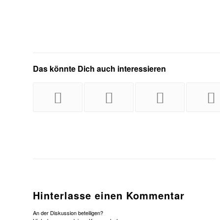
Das könnte Dich auch interessieren
Hinterlasse einen Kommentar
An der Diskussion beteiligen?