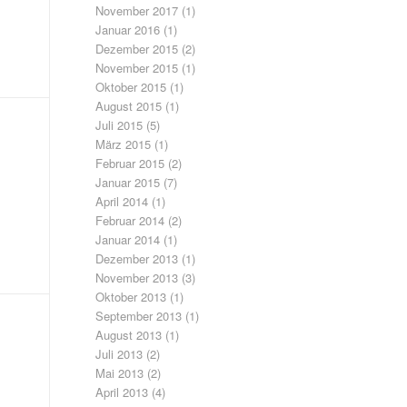
November 2017
(1)
Januar 2016
(1)
Dezember 2015
(2)
November 2015
(1)
Oktober 2015
(1)
August 2015
(1)
Juli 2015
(5)
März 2015
(1)
Februar 2015
(2)
Januar 2015
(7)
April 2014
(1)
Februar 2014
(2)
Januar 2014
(1)
Dezember 2013
(1)
November 2013
(3)
Oktober 2013
(1)
September 2013
(1)
August 2013
(1)
Juli 2013
(2)
Mai 2013
(2)
April 2013
(4)