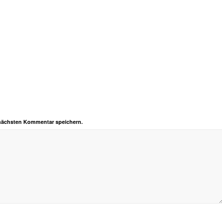
 nächsten Kommentar speichern.