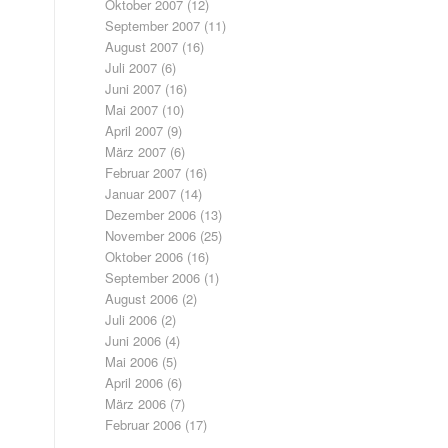
Oktober 2007
(12)
September 2007
(11)
August 2007
(16)
Juli 2007
(6)
Juni 2007
(16)
Mai 2007
(10)
April 2007
(9)
März 2007
(6)
Februar 2007
(16)
Januar 2007
(14)
Dezember 2006
(13)
November 2006
(25)
Oktober 2006
(16)
September 2006
(1)
August 2006
(2)
Juli 2006
(2)
Juni 2006
(4)
Mai 2006
(5)
April 2006
(6)
März 2006
(7)
Februar 2006
(17)