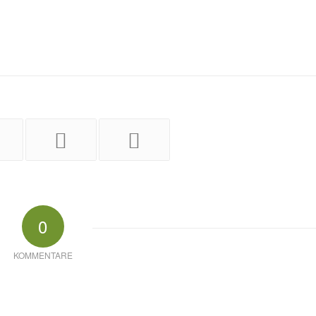
0
KOMMENTARE