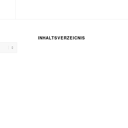
INHALTSVERZEICNIS