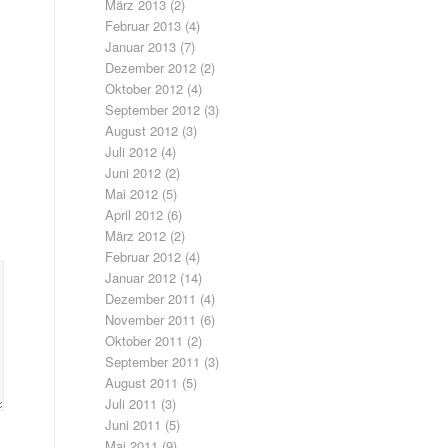
März 2013
(2)
Februar 2013
(4)
Januar 2013
(7)
Dezember 2012
(2)
Oktober 2012
(4)
September 2012
(3)
August 2012
(3)
Juli 2012
(4)
Juni 2012
(2)
Mai 2012
(5)
April 2012
(6)
März 2012
(2)
Februar 2012
(4)
Januar 2012
(14)
Dezember 2011
(4)
November 2011
(6)
Oktober 2011
(2)
September 2011
(3)
August 2011
(5)
Juli 2011
(3)
Juni 2011
(5)
Mai 2011
(9)