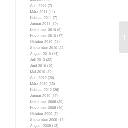
April 2011
(7)
März 2011
(11)
Februar 2011
(7)
Januar 2011
(10)
Dezember 2010
(9)
November 2010
(17)
Sc
Oktober 2010
(21)
September 2010
(22)
August 2010
(14)
Juli 2010
(22)
Juni 2010
(19)
Mai 2010
(20)
April 2010
(20)
März 2010
(35)
Februar 2010
(26)
Januar 2010
(17)
Dezember 2009
(20)
November 2009
(10)
Oktober 2009
(7)
September 2009
(15)
August 2009
(13)