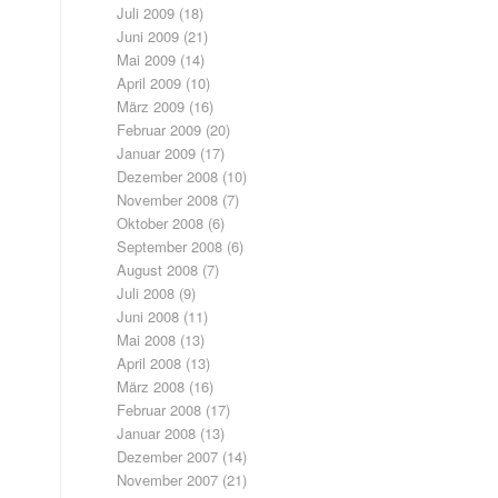
Juli 2009
(18)
Juni 2009
(21)
Mai 2009
(14)
April 2009
(10)
März 2009
(16)
Februar 2009
(20)
Januar 2009
(17)
Dezember 2008
(10)
November 2008
(7)
Oktober 2008
(6)
September 2008
(6)
August 2008
(7)
Juli 2008
(9)
Juni 2008
(11)
Mai 2008
(13)
April 2008
(13)
März 2008
(16)
Februar 2008
(17)
Januar 2008
(13)
Dezember 2007
(14)
November 2007
(21)