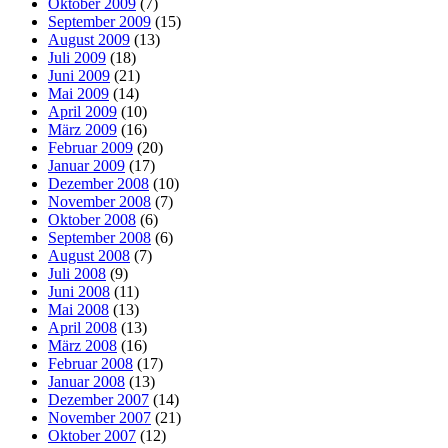
Oktober 2009
(7)
September 2009
(15)
August 2009
(13)
Juli 2009
(18)
Juni 2009
(21)
Mai 2009
(14)
April 2009
(10)
März 2009
(16)
Februar 2009
(20)
Januar 2009
(17)
Dezember 2008
(10)
November 2008
(7)
Oktober 2008
(6)
September 2008
(6)
August 2008
(7)
Juli 2008
(9)
Juni 2008
(11)
Mai 2008
(13)
April 2008
(13)
März 2008
(16)
Februar 2008
(17)
Januar 2008
(13)
Dezember 2007
(14)
November 2007
(21)
Oktober 2007
(12)