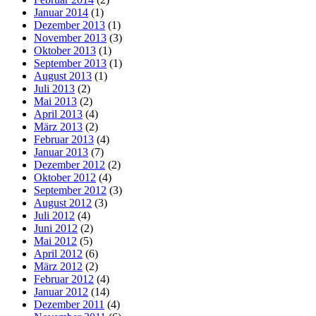
Januar 2014
(1)
Dezember 2013
(1)
November 2013
(3)
Oktober 2013
(1)
September 2013
(1)
August 2013
(1)
Juli 2013
(2)
Mai 2013
(2)
April 2013
(4)
März 2013
(2)
Februar 2013
(4)
Januar 2013
(7)
Dezember 2012
(2)
Oktober 2012
(4)
September 2012
(3)
August 2012
(3)
Juli 2012
(4)
Juni 2012
(2)
Mai 2012
(5)
April 2012
(6)
März 2012
(2)
Februar 2012
(4)
Januar 2012
(14)
Dezember 2011
(4)