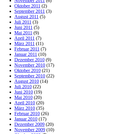
November 2011
(6)
Oktober 2011
(2)
September 2011
(3)
August 2011
(5)
Juli 2011
(3)
Juni 2011
(5)
Mai 2011
(9)
April 2011
(7)
März 2011
(11)
Februar 2011
(7)
Januar 2011
(10)
Dezember 2010
(9)
November 2010
(17)
Oktober 2010
(21)
September 2010
(22)
August 2010
(14)
Juli 2010
(22)
Juni 2010
(19)
Mai 2010
(20)
April 2010
(20)
März 2010
(35)
Februar 2010
(26)
Januar 2010
(17)
Dezember 2009
(20)
November 2009
(10)