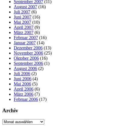
September 2007
(11)
August 2007
(16)
Juli 2007
(6)
Juni 2007
(16)
Mai 2007
(10)
April 2007
(9)
März 2007
(6)
Februar 2007
(16)
Januar 2007
(14)
Dezember 2006
(13)
November 2006
(25)
Oktober 2006
(16)
September 2006
(1)
August 2006
(2)
Juli 2006
(2)
Juni 2006
(4)
Mai 2006
(5)
April 2006
(6)
März 2006
(7)
Februar 2006
(17)
Archiv
Archiv