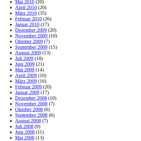
Mai 2010
(20)
April 2010
(20)
März 2010
(35)
Februar 2010
(26)
Januar 2010
(17)
Dezember 2009
(20)
November 2009
(10)
Oktober 2009
(7)
September 2009
(15)
August 2009
(13)
Juli 2009
(18)
Juni 2009
(21)
Mai 2009
(14)
April 2009
(10)
März 2009
(16)
Februar 2009
(20)
Januar 2009
(17)
Dezember 2008
(10)
November 2008
(7)
Oktober 2008
(6)
September 2008
(6)
August 2008
(7)
Juli 2008
(9)
Juni 2008
(11)
Mai 2008
(13)