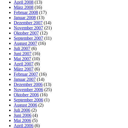
April 2008
(13)
März 2008
(16)
Februar 2008
(17)
Januar 2008
(13)
Dezember 2007
(14)
November 2007
(21)
Oktober 2007
(12)
September 2007
(11)
August 2007
(16)
Juli 2007
(6)
Juni 2007
(16)
Mai 2007
(10)
April 2007
(9)
März 2007
(6)
Februar 2007
(16)
Januar 2007
(14)
Dezember 2006
(13)
November 2006
(25)
Oktober 2006
(16)
September 2006
(1)
August 2006
(2)
Juli 2006
(2)
Juni 2006
(4)
Mai 2006
(5)
April 2006
(6)