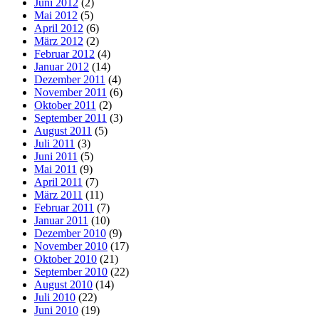
Juni 2012
(2)
Mai 2012
(5)
April 2012
(6)
März 2012
(2)
Februar 2012
(4)
Januar 2012
(14)
Dezember 2011
(4)
November 2011
(6)
Oktober 2011
(2)
September 2011
(3)
August 2011
(5)
Juli 2011
(3)
Juni 2011
(5)
Mai 2011
(9)
April 2011
(7)
März 2011
(11)
Februar 2011
(7)
Januar 2011
(10)
Dezember 2010
(9)
November 2010
(17)
Oktober 2010
(21)
September 2010
(22)
August 2010
(14)
Juli 2010
(22)
Juni 2010
(19)