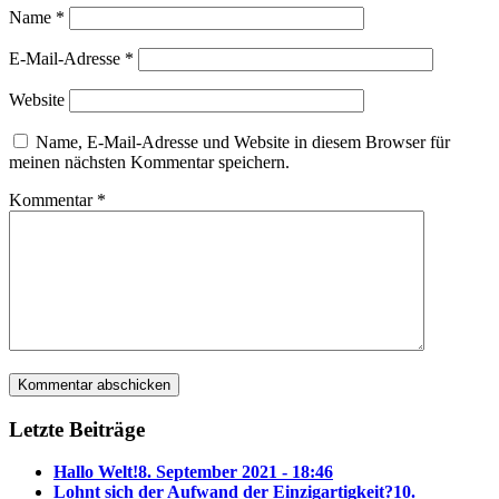
Name
*
E-Mail-Adresse
*
Website
Name, E-Mail-Adresse und Website in diesem Browser für
meinen nächsten Kommentar speichern.
Kommentar
*
Letzte Beiträge
Hallo Welt!
8. September 2021 - 18:46
Lohnt sich der Aufwand der Einzigartigkeit?
10.