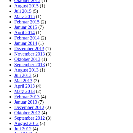
Oktober 2015
(1)
August 2015
(1)
Juli 2015
(5)
März 2015
(1)
Februar 2015
(2)
Januar 2015
(7)
April 2014
(1)
Februar 2014
(2)
Januar 2014
(1)
Dezember 2013
(1)
November 2013
(3)
Oktober 2013
(1)
September 2013
(1)
August 2013
(1)
Juli 2013
(2)
Mai 2013
(2)
April 2013
(4)
März 2013
(2)
Februar 2013
(4)
Januar 2013
(7)
Dezember 2012
(2)
Oktober 2012
(4)
September 2012
(3)
August 2012
(3)
Juli 2012
(4)