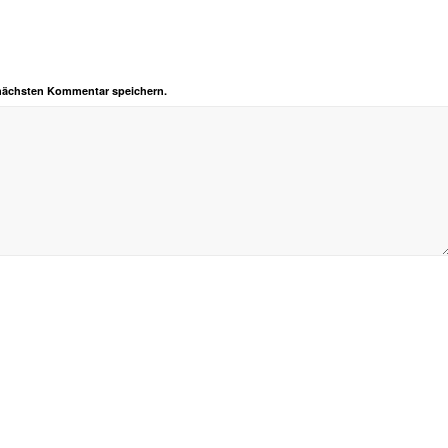
 nächsten Kommentar speichern.