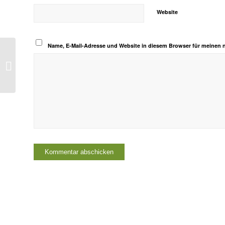
Website
Name, E-Mail-Adresse und Website in diesem Browser für meinen
Meinung: Steuerschauspiel