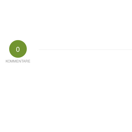
0
KOMMENTARE