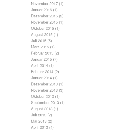
November 2017
(1)
Januar 2016
(1)
Dezember 2015
(2)
November 2015
(1)
Oktober 2015
(1)
August 2015
(1)
Juli 2015
(5)
März 2015
(1)
Februar 2015
(2)
Januar 2015
(7)
April 2014
(1)
Februar 2014
(2)
Januar 2014
(1)
Dezember 2013
(1)
November 2013
(3)
Oktober 2013
(1)
September 2013
(1)
August 2013
(1)
Juli 2013
(2)
Mai 2013
(2)
April 2013
(4)