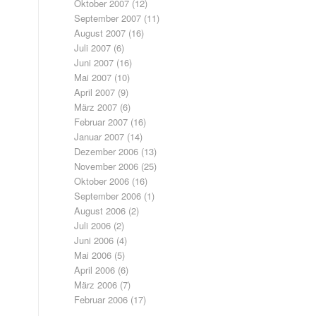
Oktober 2007
(12)
September 2007
(11)
August 2007
(16)
Juli 2007
(6)
Juni 2007
(16)
Mai 2007
(10)
April 2007
(9)
März 2007
(6)
Februar 2007
(16)
Januar 2007
(14)
Dezember 2006
(13)
November 2006
(25)
Oktober 2006
(16)
September 2006
(1)
August 2006
(2)
Juli 2006
(2)
Juni 2006
(4)
Mai 2006
(5)
April 2006
(6)
März 2006
(7)
Februar 2006
(17)