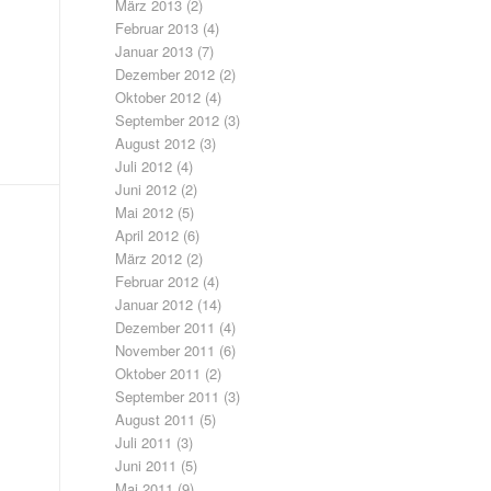
März 2013
(2)
Februar 2013
(4)
Januar 2013
(7)
Dezember 2012
(2)
Oktober 2012
(4)
September 2012
(3)
August 2012
(3)
Juli 2012
(4)
Juni 2012
(2)
Mai 2012
(5)
April 2012
(6)
März 2012
(2)
Februar 2012
(4)
Januar 2012
(14)
Dezember 2011
(4)
November 2011
(6)
Oktober 2011
(2)
September 2011
(3)
August 2011
(5)
Juli 2011
(3)
Juni 2011
(5)
Mai 2011
(9)