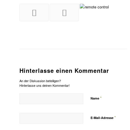
Hinterlasse einen Kommentar
An der Diskussion beteiligen?
Hinterlasse uns deinen Kommentar!
*
Name
*
E-Mail-Adresse