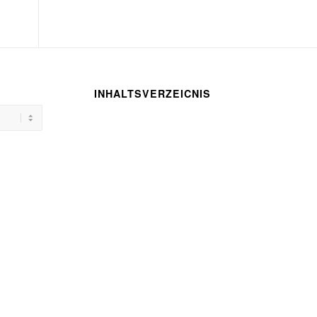
INHALTSVERZEICNIS