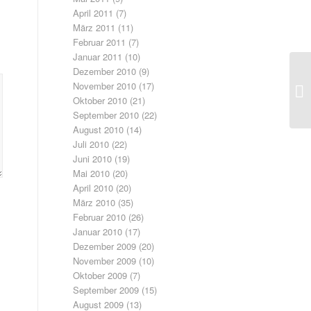
April 2011
(7)
März 2011
(11)
Februar 2011
(7)
Januar 2011
(10)
Dezember 2010
(9)
En
November 2010
(17)
für
Oktober 2010
(21)
September 2010
(22)
August 2010
(14)
Juli 2010
(22)
Juni 2010
(19)
Mai 2010
(20)
April 2010
(20)
März 2010
(35)
Februar 2010
(26)
Januar 2010
(17)
Dezember 2009
(20)
November 2009
(10)
Oktober 2009
(7)
September 2009
(15)
August 2009
(13)