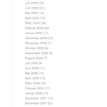
Juli 2009
(18)
Juni 2009
(21)
Mai 2009
(14)
April 2009
(10)
März 2009
(16)
Februar 2009
(20)
Januar 2009
(17)
Dezember 2008
(10)
November 2008
(7)
Oktober 2008
(6)
September 2008
(6)
August 2008
(7)
Juli 2008
(9)
Juni 2008
(11)
Mai 2008
(13)
April 2008
(13)
März 2008
(16)
Februar 2008
(17)
Januar 2008
(13)
Dezember 2007
(14)
November 2007
(21)