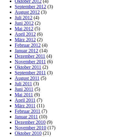
Oktober 2012
(4)
September 2012
(3)
August 2012
(3)
Juli 2012
(4)
Juni 2012
(2)
Mai 2012
(5)
April 2012
(6)
März 2012
(2)
Februar 2012
(4)
Januar 2012
(14)
Dezember 2011
(4)
November 2011
(6)
Oktober 2011
(2)
September 2011
(3)
August 2011
(5)
Juli 2011
(3)
Juni 2011
(5)
Mai 2011
(9)
April 2011
(7)
März 2011
(11)
Februar 2011
(7)
Januar 2011
(10)
Dezember 2010
(9)
November 2010
(17)
Oktober 2010
(21)