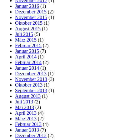
November 2017
(1)
Januar 2016
(1)
Dezember 2015
(2)
November 2015
(1)
Oktober 2015
(1)
August 2015
(1)
Juli 2015
(5)
März 2015
(1)
Februar 2015
(2)
Januar 2015
(7)
April 2014
(1)
Februar 2014
(2)
Januar 2014
(1)
Dezember 2013
(1)
November 2013
(3)
Oktober 2013
(1)
September 2013
(1)
August 2013
(1)
Juli 2013
(2)
Mai 2013
(2)
April 2013
(4)
März 2013
(2)
Februar 2013
(4)
Januar 2013
(7)
Dezember 2012
(2)