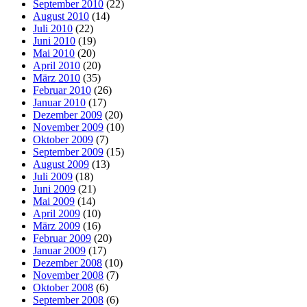
September 2010
(22)
August 2010
(14)
Juli 2010
(22)
Juni 2010
(19)
Mai 2010
(20)
April 2010
(20)
März 2010
(35)
Februar 2010
(26)
Januar 2010
(17)
Dezember 2009
(20)
November 2009
(10)
Oktober 2009
(7)
September 2009
(15)
August 2009
(13)
Juli 2009
(18)
Juni 2009
(21)
Mai 2009
(14)
April 2009
(10)
März 2009
(16)
Februar 2009
(20)
Januar 2009
(17)
Dezember 2008
(10)
November 2008
(7)
Oktober 2008
(6)
September 2008
(6)