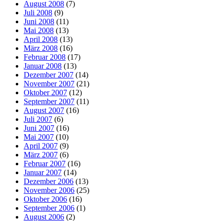
August 2008
(7)
Juli 2008
(9)
Juni 2008
(11)
Mai 2008
(13)
April 2008
(13)
März 2008
(16)
Februar 2008
(17)
Januar 2008
(13)
Dezember 2007
(14)
November 2007
(21)
Oktober 2007
(12)
September 2007
(11)
August 2007
(16)
Juli 2007
(6)
Juni 2007
(16)
Mai 2007
(10)
April 2007
(9)
März 2007
(6)
Februar 2007
(16)
Januar 2007
(14)
Dezember 2006
(13)
November 2006
(25)
Oktober 2006
(16)
September 2006
(1)
August 2006
(2)