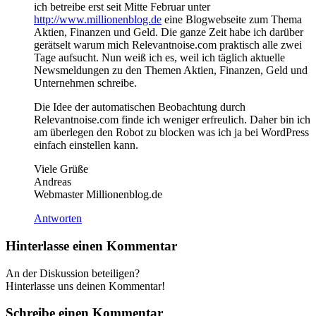
ich betreibe erst seit Mitte Februar unter
http://www.millionenblog.de
eine Blogwebseite zum Thema
Aktien, Finanzen und Geld. Die ganze Zeit habe ich darüber
gerätselt warum mich Relevantnoise.com praktisch alle zwei
Tage aufsucht. Nun weiß ich es, weil ich täglich aktuelle
Newsmeldungen zu den Themen Aktien, Finanzen, Geld und
Unternehmen schreibe.
Die Idee der automatischen Beobachtung durch
Relevantnoise.com finde ich weniger erfreulich. Daher bin ich
am überlegen den Robot zu blocken was ich ja bei WordPress
einfach einstellen kann.
Viele Grüße
Andreas
Webmaster Millionenblog.de
Antworten
Hinterlasse einen Kommentar
An der Diskussion beteiligen?
Hinterlasse uns deinen Kommentar!
Schreibe einen Kommentar