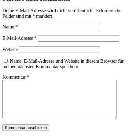
Deine E-Mail-Adresse wird nicht veröffentlicht.
Erforderliche
Felder sind mit
*
markiert
Name
*
E-Mail-Adresse
*
Website
Name, E-Mail-Adresse und Website in diesem Browser für
meinen nächsten Kommentar speichern.
Kommentar
*