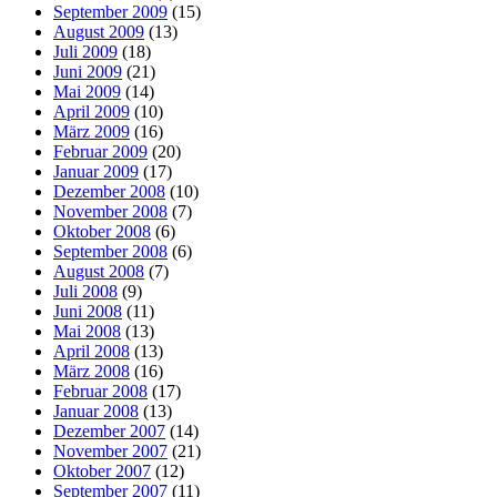
September 2009
(15)
August 2009
(13)
Juli 2009
(18)
Juni 2009
(21)
Mai 2009
(14)
April 2009
(10)
März 2009
(16)
Februar 2009
(20)
Januar 2009
(17)
Dezember 2008
(10)
November 2008
(7)
Oktober 2008
(6)
September 2008
(6)
August 2008
(7)
Juli 2008
(9)
Juni 2008
(11)
Mai 2008
(13)
April 2008
(13)
März 2008
(16)
Februar 2008
(17)
Januar 2008
(13)
Dezember 2007
(14)
November 2007
(21)
Oktober 2007
(12)
September 2007
(11)