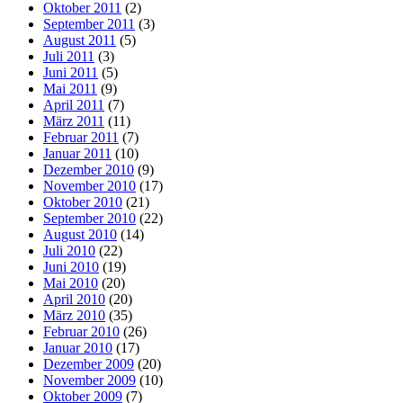
Oktober 2011
(2)
September 2011
(3)
August 2011
(5)
Juli 2011
(3)
Juni 2011
(5)
Mai 2011
(9)
April 2011
(7)
März 2011
(11)
Februar 2011
(7)
Januar 2011
(10)
Dezember 2010
(9)
November 2010
(17)
Oktober 2010
(21)
September 2010
(22)
August 2010
(14)
Juli 2010
(22)
Juni 2010
(19)
Mai 2010
(20)
April 2010
(20)
März 2010
(35)
Februar 2010
(26)
Januar 2010
(17)
Dezember 2009
(20)
November 2009
(10)
Oktober 2009
(7)