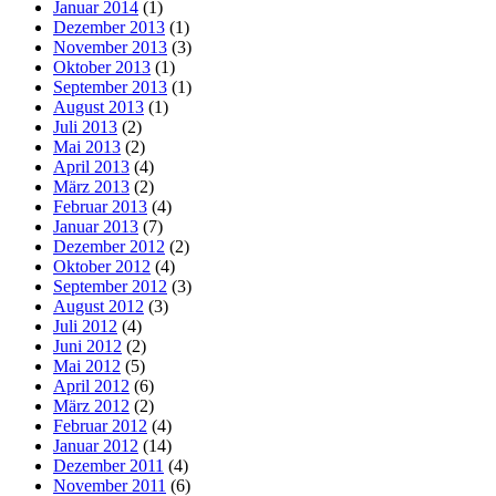
Januar 2014
(1)
Dezember 2013
(1)
November 2013
(3)
Oktober 2013
(1)
September 2013
(1)
August 2013
(1)
Juli 2013
(2)
Mai 2013
(2)
April 2013
(4)
März 2013
(2)
Februar 2013
(4)
Januar 2013
(7)
Dezember 2012
(2)
Oktober 2012
(4)
September 2012
(3)
August 2012
(3)
Juli 2012
(4)
Juni 2012
(2)
Mai 2012
(5)
April 2012
(6)
März 2012
(2)
Februar 2012
(4)
Januar 2012
(14)
Dezember 2011
(4)
November 2011
(6)