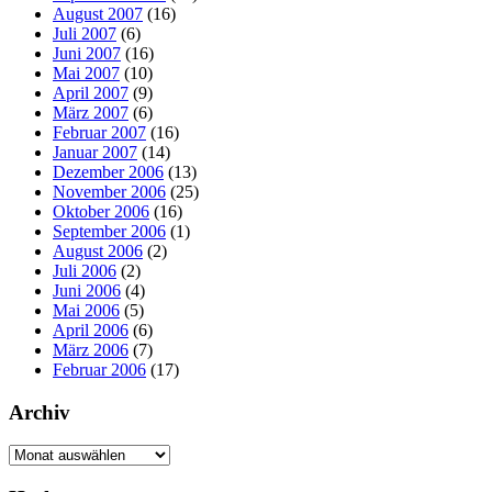
August 2007
(16)
Juli 2007
(6)
Juni 2007
(16)
Mai 2007
(10)
April 2007
(9)
März 2007
(6)
Februar 2007
(16)
Januar 2007
(14)
Dezember 2006
(13)
November 2006
(25)
Oktober 2006
(16)
September 2006
(1)
August 2006
(2)
Juli 2006
(2)
Juni 2006
(4)
Mai 2006
(5)
April 2006
(6)
März 2006
(7)
Februar 2006
(17)
Archiv
Archiv