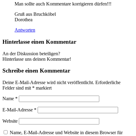
Man sollte auch Kommentare korrigieren dürfen!!!
Gruß aus Bruchköbel
Dorothea
Antworten
Hinterlasse einen Kommentar
An der Diskussion beteiligen?
Hinterlasse uns deinen Kommentar!
Schreibe einen Kommentar
Deine E-Mail-Adresse wird nicht veröffentlicht.
Erforderliche
Felder sind mit
*
markiert
Name
*
E-Mail-Adresse
*
Website
Name, E-Mail-Adresse und Website in diesem Browser für