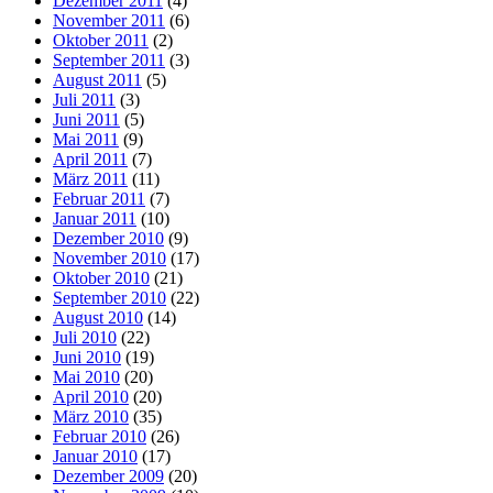
Dezember 2011
(4)
November 2011
(6)
Oktober 2011
(2)
September 2011
(3)
August 2011
(5)
Juli 2011
(3)
Juni 2011
(5)
Mai 2011
(9)
April 2011
(7)
März 2011
(11)
Februar 2011
(7)
Januar 2011
(10)
Dezember 2010
(9)
November 2010
(17)
Oktober 2010
(21)
September 2010
(22)
August 2010
(14)
Juli 2010
(22)
Juni 2010
(19)
Mai 2010
(20)
April 2010
(20)
März 2010
(35)
Februar 2010
(26)
Januar 2010
(17)
Dezember 2009
(20)