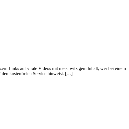
zern Links auf virale Videos mit meist witzigem Inhalt, wer bei einem
f den kostenfreien Service hinweist. […]