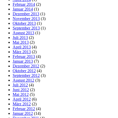
Februar 2014
(2)
Januar 2014
(1)
Dezember 2013
(1)
November 2013
(3)
Oktober 2013
(1)
September 2013
(1)
August 2013
(1)
Juli 2013
(2)
Mai 2013
(2)
April 2013
(4)
März 2013
(2)
Februar 2013
(4)
Januar 2013
(7)
Dezember 2012
(2)
Oktober 2012
(4)
September 2012
(3)
August 2012
(3)
Juli 2012
(4)
Juni 2012
(2)
Mai 2012
(5)
April 2012
(6)
März 2012
(2)
Februar 2012
(4)
Januar 2012
(14)