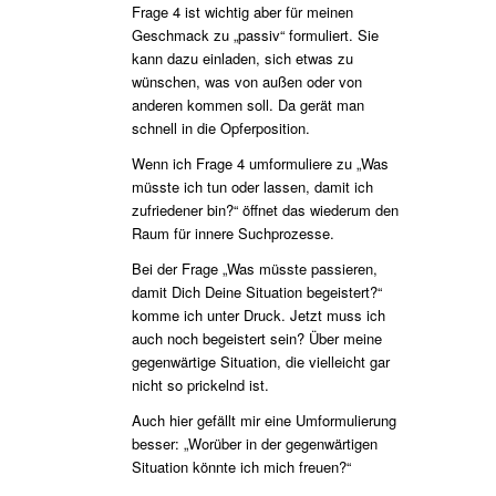
Frage 4 ist wichtig aber für meinen
Geschmack zu „passiv“ formuliert. Sie
kann dazu einladen, sich etwas zu
wünschen, was von außen oder von
anderen kommen soll. Da gerät man
schnell in die Opferposition.
Wenn ich Frage 4 umformuliere zu „Was
müsste ich tun oder lassen, damit ich
zufriedener bin?“ öffnet das wiederum den
Raum für innere Suchprozesse.
Bei der Frage „Was müsste passieren,
damit Dich Deine Situation begeistert?“
komme ich unter Druck. Jetzt muss ich
auch noch begeistert sein? Über meine
gegenwärtige Situation, die vielleicht gar
nicht so prickelnd ist.
Auch hier gefällt mir eine Umformulierung
besser: „Worüber in der gegenwärtigen
Situation könnte ich mich freuen?“