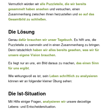
Vermutlich würden wir
alle Puzzleteile, die wir bereits
gesammelt haben ansehen
und versuchen, einen
Zusammenhang zwischen ihnen herzustellen und
so auf das
Gesamtbild zu schließen
.
Die Lösung
Genau
dafür brauchen wir unser Tagebuch
. Es hilft uns, die
Puzzleteile zu sammeln und in einen Zusammenhang zu bringen.
Denn tatsächlich
haben wir alles bereits gesehen, was wir für
unsere eigene Vision brauchen
.
Es liegt nur an uns, ein Bild daraus zu machen,
das einen Sinn
für uns ergibt
.
Wie wirkungsvoll es ist, sein
Leben schriftlich zu analysieren
können wir an folgender kleiner Übung sehen:
Die Ist-Situation
Mit Hilfe einiger Fragen,
analysieren wir
unsere derzeitige
Lebens- und Entscheidersituation.