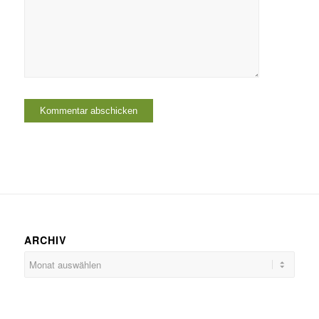
ARCHIV