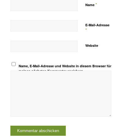
*
Name
E-Mail-Adresse
*
Website
Name, E-Mail-Adresse und Website in diesem Browser für
meinen nächsten Kommentar speichern.