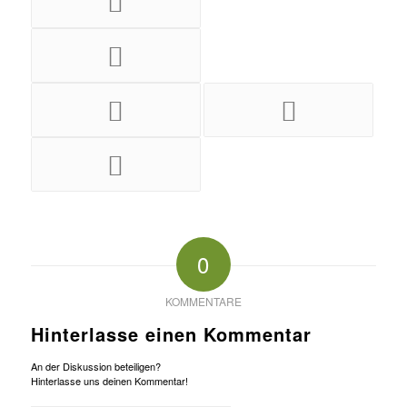
0
KOMMENTARE
Hinterlasse einen Kommentar
An der Diskussion beteiligen?
Hinterlasse uns deinen Kommentar!