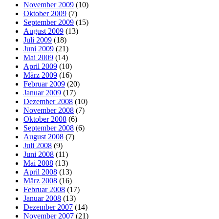
November 2009
(10)
Oktober 2009
(7)
September 2009
(15)
August 2009
(13)
Juli 2009
(18)
Juni 2009
(21)
Mai 2009
(14)
April 2009
(10)
März 2009
(16)
Februar 2009
(20)
Januar 2009
(17)
Dezember 2008
(10)
November 2008
(7)
Oktober 2008
(6)
September 2008
(6)
August 2008
(7)
Juli 2008
(9)
Juni 2008
(11)
Mai 2008
(13)
April 2008
(13)
März 2008
(16)
Februar 2008
(17)
Januar 2008
(13)
Dezember 2007
(14)
November 2007
(21)