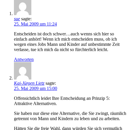
sue
sagte:
25. Mai 2009 um 11:24
Entscheiden ist doch schwer…auch wenns sich hier so
einfach anhört! Wenn ich mich entscheiden muss, ob ich
wegen eines Jobs Mann und Kinder auf unbestimmte Zeit
verlasse, tue ich mich da nicht so fürchterlich leicht.
Antworten
Kai-Jürgen Lietz
sagte:
25. Mai 2009 um 15:00
Offensichtlich leidet Ihre Entscheidung an Prinzip 5:
Attraktive Alternativen.
Sie haben nur diese eine Alternative, die Sie zwingt, räumlich
getrennt von Mann und Kindern zu leben und zu arbeiten.
Hätten Sie die freie Wahl, dann würden Sie sich vermutlich