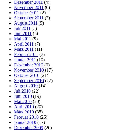
Dezember 2011
(4)
November 2011
(6)
Oktober 2011
(2)
September 2011
(3)
August 2011
(5)
Juli 2011
(3)
Juni 2011
(5)
Mai 2011
(9)
April 2011
(7)
März 2011
(11)
Februar 2011
(7)
Januar 2011
(10)
Dezember 2010
(9)
November 2010
(17)
Oktober 2010
(21)
September 2010
(22)
August 2010
(14)
Juli 2010
(22)
Juni 2010
(19)
Mai 2010
(20)
April 2010
(20)
März 2010
(35)
Februar 2010
(26)
Januar 2010
(17)
Dezember 2009
(20)