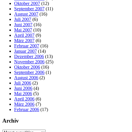
Oktober 2007
(12)
September 2007
(11)
August 2007
(16)
Juli 2007
(6)
Juni 2007
(16)
Mai 2007
(10)
April 2007
(9)
März 2007
(6)
Februar 2007
(16)
Januar 2007
(14)
Dezember 2006
(13)
November 2006
(25)
Oktober 2006
(16)
September 2006
(1)
August 2006
(2)
Juli 2006
(2)
Juni 2006
(4)
Mai 2006
(5)
April 2006
(6)
März 2006
(7)
Februar 2006
(17)
Archiv
Archiv