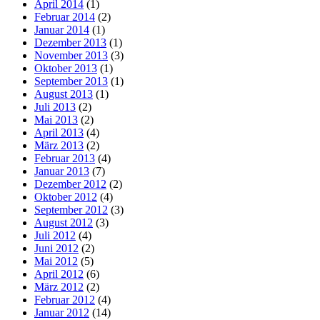
April 2014
(1)
Februar 2014
(2)
Januar 2014
(1)
Dezember 2013
(1)
November 2013
(3)
Oktober 2013
(1)
September 2013
(1)
August 2013
(1)
Juli 2013
(2)
Mai 2013
(2)
April 2013
(4)
März 2013
(2)
Februar 2013
(4)
Januar 2013
(7)
Dezember 2012
(2)
Oktober 2012
(4)
September 2012
(3)
August 2012
(3)
Juli 2012
(4)
Juni 2012
(2)
Mai 2012
(5)
April 2012
(6)
März 2012
(2)
Februar 2012
(4)
Januar 2012
(14)