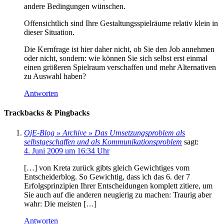
andere Bedingungen wünschen.
Offensichtlich sind Ihre Gestaltungsspielräume relativ klein in
dieser Situation.
Die Kernfrage ist hier daher nicht, ob Sie den Job annehmen
oder nicht, sondern: wie können Sie sich selbst erst einmal
einen größeren Spielraum verschaffen und mehr Alternativen
zu Auswahl haben?
Antworten
Trackbacks & Pingbacks
OjE-Blog » Archive » Das Umsetzungsproblem als
selbstgeschaffen und als Kommunikationsproblem
sagt:
4. Juni 2009 um 16:34 Uhr
[…] von Kreta zurück gibts gleich Gewichtiges vom
Entscheiderblog. So Gewichtig, dass ich das 6. der 7
Erfolgsprinzipien Ihrer Entscheidungen komplett zitiere, um
Sie auch auf die anderen neugierig zu machen: Traurig aber
wahr: Die meisten […]
Antworten