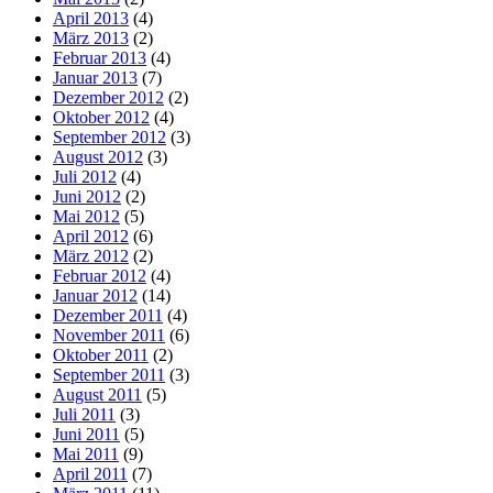
April 2013
(4)
März 2013
(2)
Februar 2013
(4)
Januar 2013
(7)
Dezember 2012
(2)
Oktober 2012
(4)
September 2012
(3)
August 2012
(3)
Juli 2012
(4)
Juni 2012
(2)
Mai 2012
(5)
April 2012
(6)
März 2012
(2)
Februar 2012
(4)
Januar 2012
(14)
Dezember 2011
(4)
November 2011
(6)
Oktober 2011
(2)
September 2011
(3)
August 2011
(5)
Juli 2011
(3)
Juni 2011
(5)
Mai 2011
(9)
April 2011
(7)