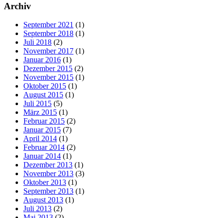
Archiv
September 2021
(1)
September 2018
(1)
Juli 2018
(2)
November 2017
(1)
Januar 2016
(1)
Dezember 2015
(2)
November 2015
(1)
Oktober 2015
(1)
August 2015
(1)
Juli 2015
(5)
März 2015
(1)
Februar 2015
(2)
Januar 2015
(7)
April 2014
(1)
Februar 2014
(2)
Januar 2014
(1)
Dezember 2013
(1)
November 2013
(3)
Oktober 2013
(1)
September 2013
(1)
August 2013
(1)
Juli 2013
(2)
Mai 2013
(2)