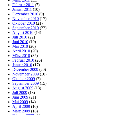
März 2011
(11)
Februar 2011
(7)
Januar 2011
(10)
Dezember 2010
(9)
November 2010
(17)
Oktober 2010
(21)
September 2010
(22)
August 2010
(14)
Juli 2010
(22)
Juni 2010
(19)
Mai 2010
(20)
April 2010
(20)
März 2010
(35)
Februar 2010
(26)
Januar 2010
(17)
Dezember 2009
(20)
November 2009
(10)
Oktober 2009
(7)
September 2009
(15)
August 2009
(13)
Juli 2009
(18)
Juni 2009
(21)
Mai 2009
(14)
April 2009
(10)
März 2009
(16)