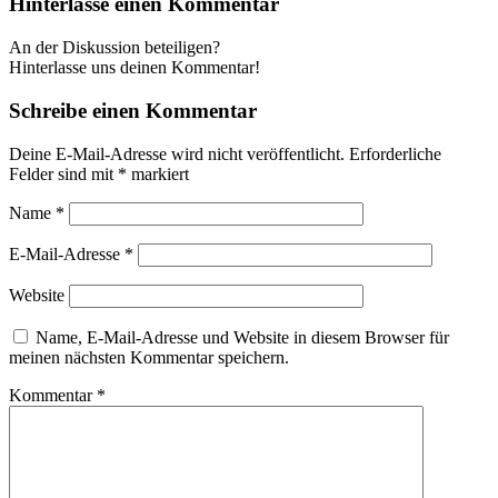
Hinterlasse einen Kommentar
An der Diskussion beteiligen?
Hinterlasse uns deinen Kommentar!
Schreibe einen Kommentar
Deine E-Mail-Adresse wird nicht veröffentlicht.
Erforderliche
Felder sind mit
*
markiert
Name
*
E-Mail-Adresse
*
Website
Name, E-Mail-Adresse und Website in diesem Browser für
meinen nächsten Kommentar speichern.
Kommentar
*