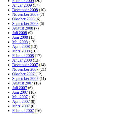
Februar 2009
(20)
Januar 2009
(17)
Dezember 2008
(10)
November 2008
(7)
Oktober 2008
(6)
September 2008
(6)
August 2008
(7)
Juli 2008
(9)
Juni 2008
(11)
Mai 2008
(13)
April 2008
(13)
März 2008
(16)
Februar 2008
(17)
Januar 2008
(13)
Dezember 2007
(14)
November 2007
(21)
Oktober 2007
(12)
September 2007
(11)
August 2007
(16)
Juli 2007
(6)
Juni 2007
(16)
Mai 2007
(10)
April 2007
(9)
März 2007
(6)
Februar 2007
(16)