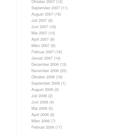
Oktober 2007
(12)
September 2007
(11)
August 2007
(16)
Juli 2007
(6)
Juni 2007
(16)
Mai 2007
(10)
April 2007
(9)
März 2007
(6)
Februar 2007
(16)
Januar 2007
(14)
Dezember 2006
(13)
November 2006
(25)
Oktober 2006
(16)
September 2006
(1)
August 2006
(2)
Juli 2006
(2)
Juni 2006
(4)
Mai 2006
(5)
April 2006
(6)
März 2006
(7)
Februar 2006
(17)