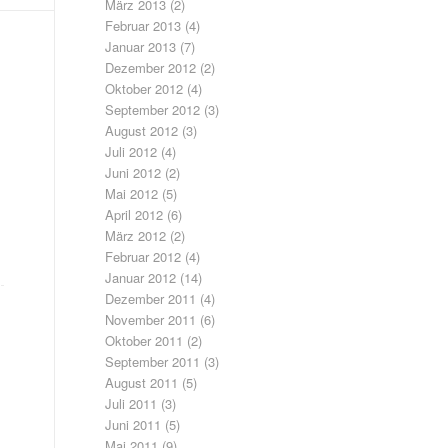
März 2013
(2)
Februar 2013
(4)
Januar 2013
(7)
Dezember 2012
(2)
Oktober 2012
(4)
September 2012
(3)
August 2012
(3)
Juli 2012
(4)
Juni 2012
(2)
Mai 2012
(5)
April 2012
(6)
März 2012
(2)
Februar 2012
(4)
Januar 2012
(14)
Dezember 2011
(4)
November 2011
(6)
Oktober 2011
(2)
September 2011
(3)
August 2011
(5)
Juli 2011
(3)
Juni 2011
(5)
Mai 2011
(9)