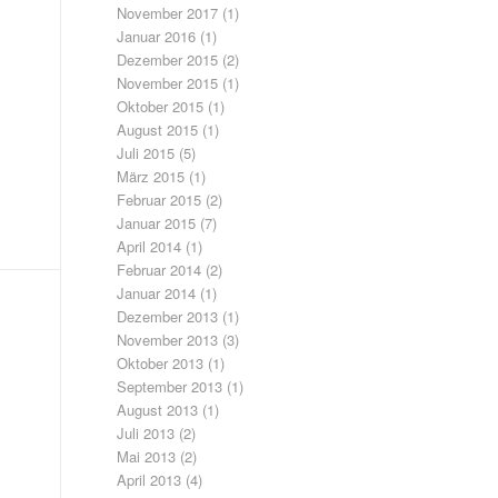
November 2017
(1)
Januar 2016
(1)
Dezember 2015
(2)
November 2015
(1)
Oktober 2015
(1)
August 2015
(1)
Juli 2015
(5)
März 2015
(1)
Februar 2015
(2)
Januar 2015
(7)
April 2014
(1)
Februar 2014
(2)
Januar 2014
(1)
Dezember 2013
(1)
November 2013
(3)
Oktober 2013
(1)
September 2013
(1)
August 2013
(1)
Juli 2013
(2)
Mai 2013
(2)
April 2013
(4)