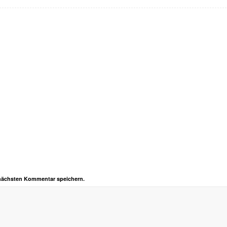
 nächsten Kommentar speichern.