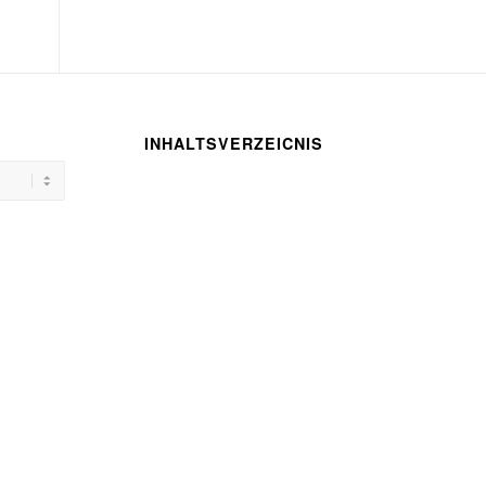
INHALTSVERZEICNIS