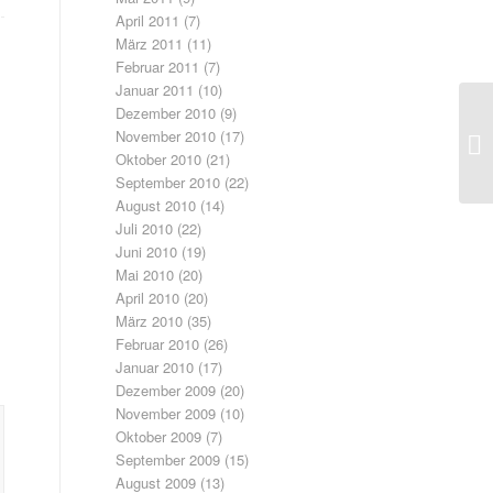
April 2011
(7)
März 2011
(11)
Februar 2011
(7)
Januar 2011
(10)
Dezember 2010
(9)
November 2010
(17)
Oktober 2010
(21)
September 2010
(22)
August 2010
(14)
Juli 2010
(22)
Juni 2010
(19)
Mai 2010
(20)
April 2010
(20)
März 2010
(35)
Februar 2010
(26)
Januar 2010
(17)
Dezember 2009
(20)
November 2009
(10)
Oktober 2009
(7)
September 2009
(15)
August 2009
(13)