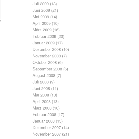
Juli 2009
(18)
Juni 2009
(21)
Mai 2009
(14)
April 2009
(10)
März 2009
(16)
Februar 2009
(20)
Januar 2009
(17)
Dezember 2008
(10)
November 2008
(7)
Oktober 2008
(6)
September 2008
(6)
August 2008
(7)
Juli 2008
(9)
Juni 2008
(11)
Mai 2008
(13)
April 2008
(13)
März 2008
(16)
Februar 2008
(17)
Januar 2008
(13)
Dezember 2007
(14)
November 2007
(21)