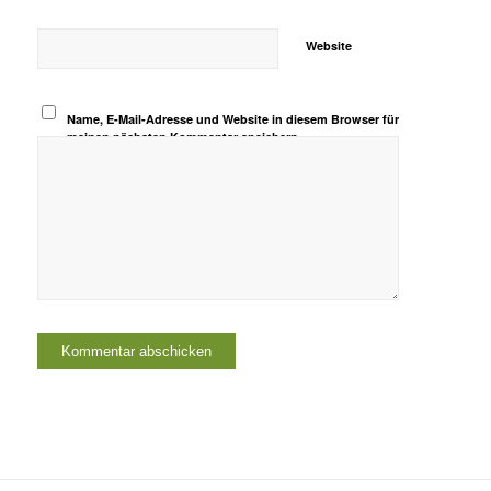
Website
Name, E-Mail-Adresse und Website in diesem Browser für
meinen nächsten Kommentar speichern.