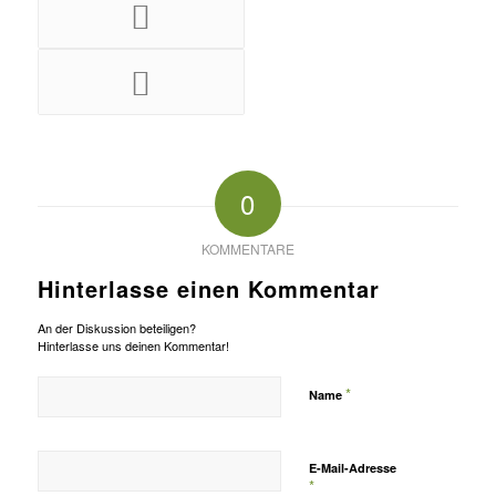
0
KOMMENTARE
Hinterlasse einen Kommentar
An der Diskussion beteiligen?
Hinterlasse uns deinen Kommentar!
*
Name
E-Mail-Adresse
*