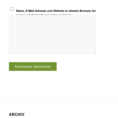
Name, E-Mail-Adresse und Website in diesem Browser für
meinen nächsten Kommentar speichern.
ARCHIV