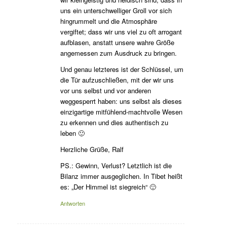
uns ein unterschwelliger Groll vor sich
hingrummelt und die Atmosphäre
vergiftet; dass wir uns viel zu oft arrogant
aufblasen, anstatt unsere wahre Größe
angemessen zum Ausdruck zu bringen.
Und genau letzteres ist der Schlüssel, um
die Tür aufzuschließen, mit der wir uns
vor uns selbst und vor anderen
weggesperrt haben: uns selbst als dieses
einzigartige mitfühlend-machtvolle Wesen
zu erkennen und dies authentisch zu
leben 🙂
Herzliche Grüße, Ralf
PS.: Gewinn, Verlust? Letztlich ist die
Bilanz immer ausgeglichen. In Tibet heißt
es: „Der Himmel ist siegreich“ 🙂
Antworten