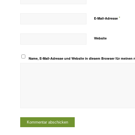
*
E-Mail-Adresse
Website
Name, E-Mail-Adresse und Website in diesem Browser für meinen