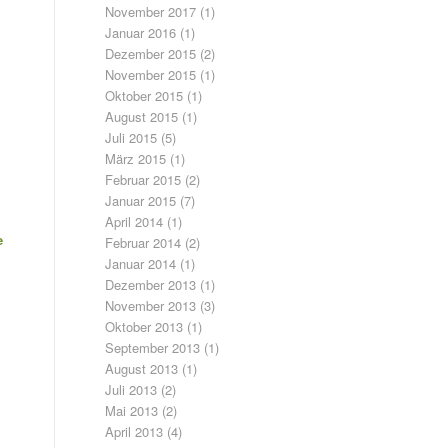
November 2017
(1)
Januar 2016
(1)
Dezember 2015
(2)
November 2015
(1)
Oktober 2015
(1)
August 2015
(1)
Juli 2015
(5)
März 2015
(1)
Februar 2015
(2)
Januar 2015
(7)
April 2014
(1)
e
Februar 2014
(2)
Januar 2014
(1)
Dezember 2013
(1)
November 2013
(3)
Oktober 2013
(1)
September 2013
(1)
August 2013
(1)
Juli 2013
(2)
Mai 2013
(2)
April 2013
(4)