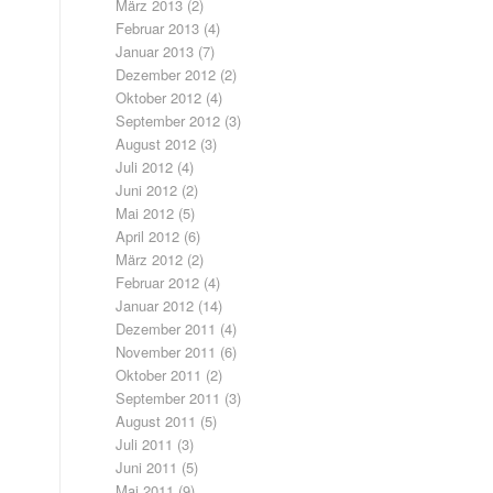
März 2013
(2)
Februar 2013
(4)
Januar 2013
(7)
Dezember 2012
(2)
Oktober 2012
(4)
September 2012
(3)
August 2012
(3)
Juli 2012
(4)
Juni 2012
(2)
Mai 2012
(5)
April 2012
(6)
März 2012
(2)
Februar 2012
(4)
Januar 2012
(14)
Dezember 2011
(4)
November 2011
(6)
Oktober 2011
(2)
September 2011
(3)
August 2011
(5)
Juli 2011
(3)
Juni 2011
(5)
Mai 2011
(9)