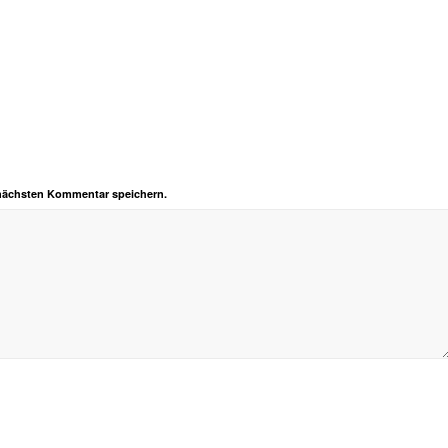
 nächsten Kommentar speichern.