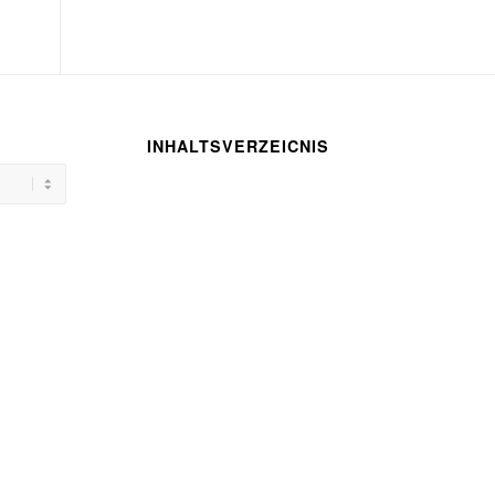
INHALTSVERZEICNIS