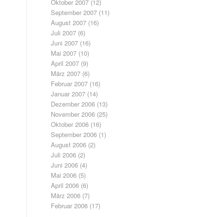
Oktober 2007
(12)
September 2007
(11)
August 2007
(16)
Juli 2007
(6)
Juni 2007
(16)
Mai 2007
(10)
April 2007
(9)
März 2007
(6)
Februar 2007
(16)
Januar 2007
(14)
Dezember 2006
(13)
November 2006
(25)
Oktober 2006
(16)
September 2006
(1)
August 2006
(2)
Juli 2006
(2)
Juni 2006
(4)
Mai 2006
(5)
April 2006
(6)
März 2006
(7)
Februar 2006
(17)