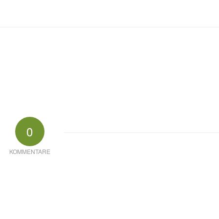
0
KOMMENTARE