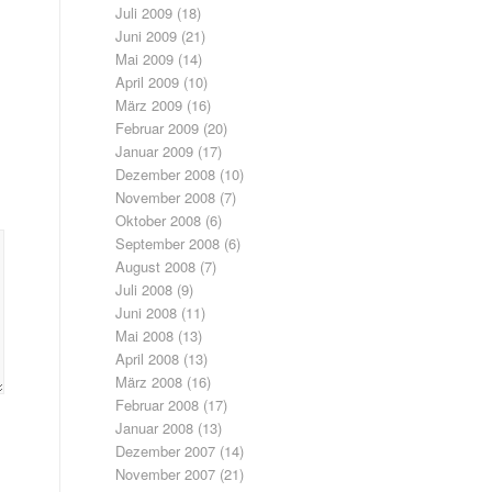
Juli 2009
(18)
Juni 2009
(21)
Mai 2009
(14)
April 2009
(10)
März 2009
(16)
Februar 2009
(20)
Januar 2009
(17)
Dezember 2008
(10)
November 2008
(7)
Oktober 2008
(6)
September 2008
(6)
August 2008
(7)
Juli 2008
(9)
Juni 2008
(11)
Mai 2008
(13)
April 2008
(13)
März 2008
(16)
Februar 2008
(17)
Januar 2008
(13)
Dezember 2007
(14)
November 2007
(21)