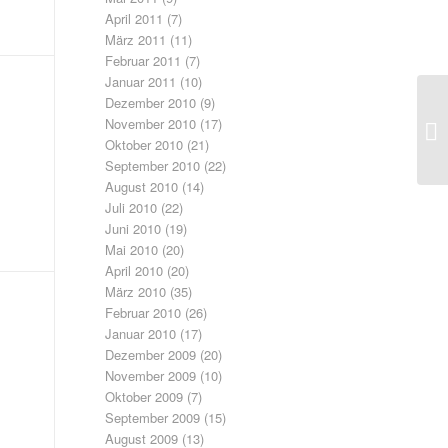
April 2011
(7)
März 2011
(11)
Februar 2011
(7)
Januar 2011
(10)
Dezember 2010
(9)
November 2010
(17)
Oktober 2010
(21)
September 2010
(22)
August 2010
(14)
Juli 2010
(22)
Juni 2010
(19)
Mai 2010
(20)
April 2010
(20)
März 2010
(35)
Februar 2010
(26)
Januar 2010
(17)
Dezember 2009
(20)
November 2009
(10)
Oktober 2009
(7)
September 2009
(15)
August 2009
(13)