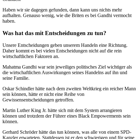
Haben wir sie dagegen gefunden, dann kann uns nichts mehr
aufhalten. Genauso wenig, wie die Briten es bei Gandhi vermocht
haben.
Was hat das mit Entscheidungen zu tun?
Unsere Entscheidungen geben unserem Handeln eine Richtung.
Daher kommt es bei vielen Entscheidungen nicht auf die rein
wirtschaftlichen Faktoren an.
Mahatma Gandhi war sein jeweiliges politisches Ziel wichtiger als
die wirtschaftlichen Auswirkungen seines Handelns auf ihn und
seine Familie.
Oskar Schindler hätte nach dem zweiten Weltkrieg ein reicher Mann
sein können, hätte er nicht eine Reihe von
Gewissensentscheidungen getroffen.
Martin Luther King Jr. hätte sich mit dem System arrangieren
können und trotzdem der Führer eines Black Empowerments sein
können.
Gerhard Schröder hätte das tun können, was alle von einem SPD-
Kanzler erwarteten. Stattdessen ist er den schwierigen und für seine