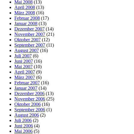
Mai 2008
(13)
April 2008
(13)
März 2008
(16)
Februar 2008
(17)
Januar 2008
(13)
Dezember 2007
(14)
November 2007
(21)
Oktober 2007
(12)
September 2007
(11)
August 2007
(16)
Juli 2007
(6)
Juni 2007
(16)
Mai 2007
(10)
April 2007
(9)
März 2007
(6)
Februar 2007
(16)
Januar 2007
(14)
Dezember 2006
(13)
November 2006
(25)
Oktober 2006
(16)
September 2006
(1)
August 2006
(2)
Juli 2006
(2)
Juni 2006
(4)
Mai 2006
(5)