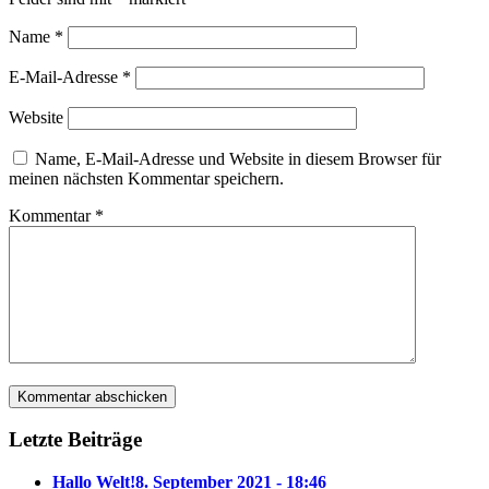
Name
*
E-Mail-Adresse
*
Website
Name, E-Mail-Adresse und Website in diesem Browser für
meinen nächsten Kommentar speichern.
Kommentar
*
Letzte Beiträge
Hallo Welt!
8. September 2021 - 18:46