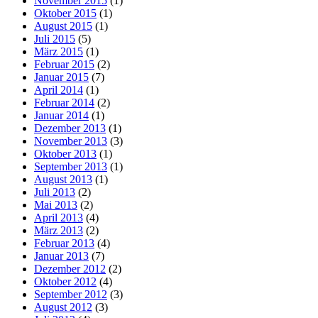
November 2015
(1)
Oktober 2015
(1)
August 2015
(1)
Juli 2015
(5)
März 2015
(1)
Februar 2015
(2)
Januar 2015
(7)
April 2014
(1)
Februar 2014
(2)
Januar 2014
(1)
Dezember 2013
(1)
November 2013
(3)
Oktober 2013
(1)
September 2013
(1)
August 2013
(1)
Juli 2013
(2)
Mai 2013
(2)
April 2013
(4)
März 2013
(2)
Februar 2013
(4)
Januar 2013
(7)
Dezember 2012
(2)
Oktober 2012
(4)
September 2012
(3)
August 2012
(3)