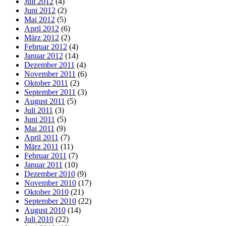
Juli 2012
(4)
Juni 2012
(2)
Mai 2012
(5)
April 2012
(6)
März 2012
(2)
Februar 2012
(4)
Januar 2012
(14)
Dezember 2011
(4)
November 2011
(6)
Oktober 2011
(2)
September 2011
(3)
August 2011
(5)
Juli 2011
(3)
Juni 2011
(5)
Mai 2011
(9)
April 2011
(7)
März 2011
(11)
Februar 2011
(7)
Januar 2011
(10)
Dezember 2010
(9)
November 2010
(17)
Oktober 2010
(21)
September 2010
(22)
August 2010
(14)
Juli 2010
(22)