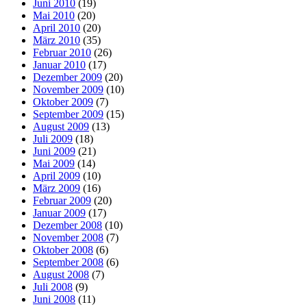
Juni 2010
(19)
Mai 2010
(20)
April 2010
(20)
März 2010
(35)
Februar 2010
(26)
Januar 2010
(17)
Dezember 2009
(20)
November 2009
(10)
Oktober 2009
(7)
September 2009
(15)
August 2009
(13)
Juli 2009
(18)
Juni 2009
(21)
Mai 2009
(14)
April 2009
(10)
März 2009
(16)
Februar 2009
(20)
Januar 2009
(17)
Dezember 2008
(10)
November 2008
(7)
Oktober 2008
(6)
September 2008
(6)
August 2008
(7)
Juli 2008
(9)
Juni 2008
(11)