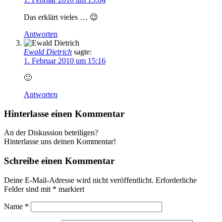
Das erklärt vieles … 😉
Antworten
Ewald Dietrich
sagte:
1. Februar 2010 um 15:16
🙂
Antworten
Hinterlasse einen Kommentar
An der Diskussion beteiligen?
Hinterlasse uns deinen Kommentar!
Schreibe einen Kommentar
Deine E-Mail-Adresse wird nicht veröffentlicht.
Erforderliche
Felder sind mit
*
markiert
Name
*