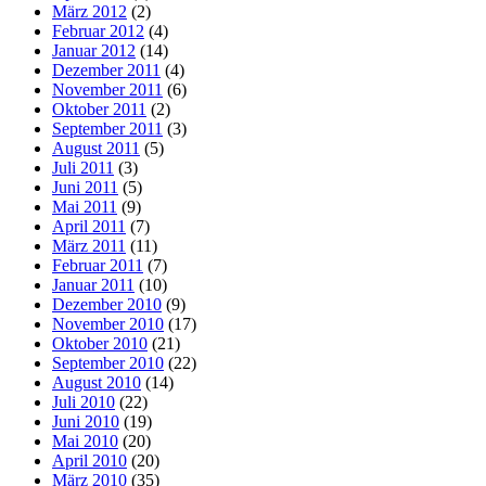
März 2012
(2)
Februar 2012
(4)
Januar 2012
(14)
Dezember 2011
(4)
November 2011
(6)
Oktober 2011
(2)
September 2011
(3)
August 2011
(5)
Juli 2011
(3)
Juni 2011
(5)
Mai 2011
(9)
April 2011
(7)
März 2011
(11)
Februar 2011
(7)
Januar 2011
(10)
Dezember 2010
(9)
November 2010
(17)
Oktober 2010
(21)
September 2010
(22)
August 2010
(14)
Juli 2010
(22)
Juni 2010
(19)
Mai 2010
(20)
April 2010
(20)
März 2010
(35)