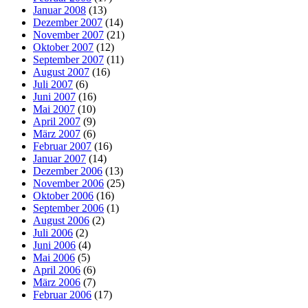
Januar 2008
(13)
Dezember 2007
(14)
November 2007
(21)
Oktober 2007
(12)
September 2007
(11)
August 2007
(16)
Juli 2007
(6)
Juni 2007
(16)
Mai 2007
(10)
April 2007
(9)
März 2007
(6)
Februar 2007
(16)
Januar 2007
(14)
Dezember 2006
(13)
November 2006
(25)
Oktober 2006
(16)
September 2006
(1)
August 2006
(2)
Juli 2006
(2)
Juni 2006
(4)
Mai 2006
(5)
April 2006
(6)
März 2006
(7)
Februar 2006
(17)