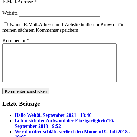
E-Mail-Adresse
*
Website
Name, E-Mail-Adresse und Website in diesem Browser für
meinen nächsten Kommentar speichern.
Kommentar
*
Letzte Beiträge
Hallo Welt!
8. September 2021 - 18:46
Lohnt sich der Aufwand der Einzigartigkeit?
10.
September 2018 - 9:52
Wer darüber schläft, verliert den Moment
19. Juli 2018 -