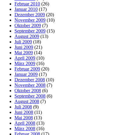
Februar 2010
(26)
Januar 2010
(17)
Dezember 2009
(20)
November 2009
(10)
Oktober 2009
(7)
September 2009
(15)
August 2009
(13)
Juli 2009
(18)
Juni 2009
(21)
Mai 2009
(14)
April 2009
(10)
März 2009
(16)
Februar 2009
(20)
Januar 2009
(17)
Dezember 2008
(10)
November 2008
(7)
Oktober 2008
(6)
September 2008
(6)
August 2008
(7)
Juli 2008
(9)
Juni 2008
(11)
Mai 2008
(13)
April 2008
(13)
März 2008
(16)
Februar 2008
(17)