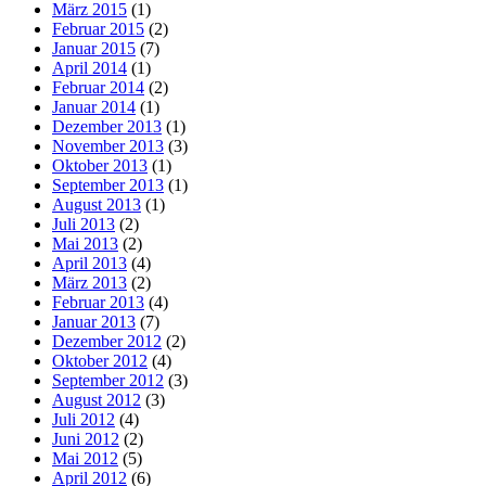
März 2015
(1)
Februar 2015
(2)
Januar 2015
(7)
April 2014
(1)
Februar 2014
(2)
Januar 2014
(1)
Dezember 2013
(1)
November 2013
(3)
Oktober 2013
(1)
September 2013
(1)
August 2013
(1)
Juli 2013
(2)
Mai 2013
(2)
April 2013
(4)
März 2013
(2)
Februar 2013
(4)
Januar 2013
(7)
Dezember 2012
(2)
Oktober 2012
(4)
September 2012
(3)
August 2012
(3)
Juli 2012
(4)
Juni 2012
(2)
Mai 2012
(5)
April 2012
(6)