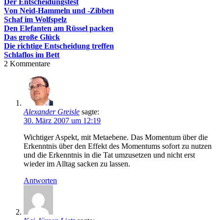
Der Entscheidungstest
Von Neid-Hammeln und -Zibben
Schaf im Wolfspelz
Den Elefanten am Rüssel packen
Das große Glück
Die richtige Entscheidung treffen
Schlaflos im Bett
2
Kommentare
Alexander Greisle
sagte:
30. März 2007 um 12:19
Wichtiger Aspekt, mit Metaebene. Das Momentum über die
Erkenntnis über den Effekt des Momentums sofort zu nutzen
und die Erkenntnis in die Tat umzusetzen und nicht erst
wieder im Alltag sacken zu lassen.
Antworten