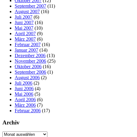
Oktober 2007
(12)
September 2007
(11)
August 2007
(16)
Juli 2007
(6)
Juni 2007
(16)
Mai 2007
(10)
April 2007
(9)
März 2007
(6)
Februar 2007
(16)
Januar 2007
(14)
Dezember 2006
(13)
November 2006
(25)
Oktober 2006
(16)
September 2006
(1)
August 2006
(2)
Juli 2006
(2)
Juni 2006
(4)
Mai 2006
(5)
April 2006
(6)
März 2006
(7)
Februar 2006
(17)
Archiv
Archiv