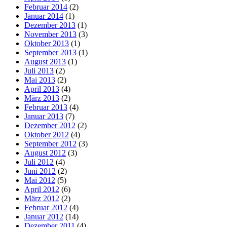
Februar 2014
(2)
Januar 2014
(1)
Dezember 2013
(1)
November 2013
(3)
Oktober 2013
(1)
September 2013
(1)
August 2013
(1)
Juli 2013
(2)
Mai 2013
(2)
April 2013
(4)
März 2013
(2)
Februar 2013
(4)
Januar 2013
(7)
Dezember 2012
(2)
Oktober 2012
(4)
September 2012
(3)
August 2012
(3)
Juli 2012
(4)
Juni 2012
(2)
Mai 2012
(5)
April 2012
(6)
März 2012
(2)
Februar 2012
(4)
Januar 2012
(14)
Dezember 2011
(4)