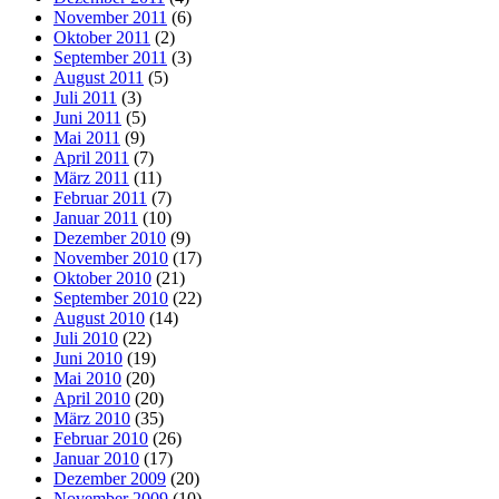
November 2011
(6)
Oktober 2011
(2)
September 2011
(3)
August 2011
(5)
Juli 2011
(3)
Juni 2011
(5)
Mai 2011
(9)
April 2011
(7)
März 2011
(11)
Februar 2011
(7)
Januar 2011
(10)
Dezember 2010
(9)
November 2010
(17)
Oktober 2010
(21)
September 2010
(22)
August 2010
(14)
Juli 2010
(22)
Juni 2010
(19)
Mai 2010
(20)
April 2010
(20)
März 2010
(35)
Februar 2010
(26)
Januar 2010
(17)
Dezember 2009
(20)
November 2009
(10)