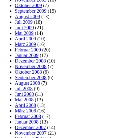
Oktober 2009
(7)
September 2009
(15)
August 2009
(13)
Juli 2009
(18)
Juni 2009
(21)
Mai 2009
(14)
April 2009
(10)
März 2009
(16)
Februar 2009
(20)
Januar 2009
(17)
Dezember 2008
(10)
November 2008
(7)
Oktober 2008
(6)
September 2008
(6)
August 2008
(7)
Juli 2008
(9)
Juni 2008
(11)
Mai 2008
(13)
April 2008
(13)
März 2008
(16)
Februar 2008
(17)
Januar 2008
(13)
Dezember 2007
(14)
November 2007
(21)