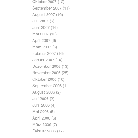
Oktober 2007
(12)
September 2007
(11)
August 2007
(16)
Juli 2007
(6)
Juni 2007
(16)
Mai 2007
(10)
April 2007
(9)
März 2007
(6)
Februar 2007
(16)
Januar 2007
(14)
Dezember 2006
(13)
November 2006
(25)
Oktober 2006
(16)
September 2006
(1)
August 2006
(2)
Juli 2006
(2)
Juni 2006
(4)
Mai 2006
(5)
April 2006
(6)
März 2006
(7)
Februar 2006
(17)