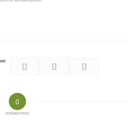
0
KOMMENTARE