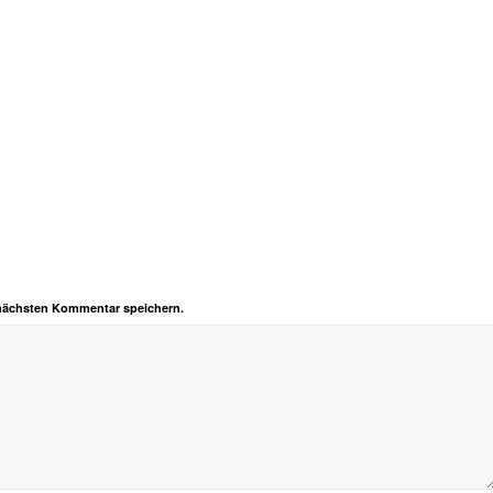
 nächsten Kommentar speichern.