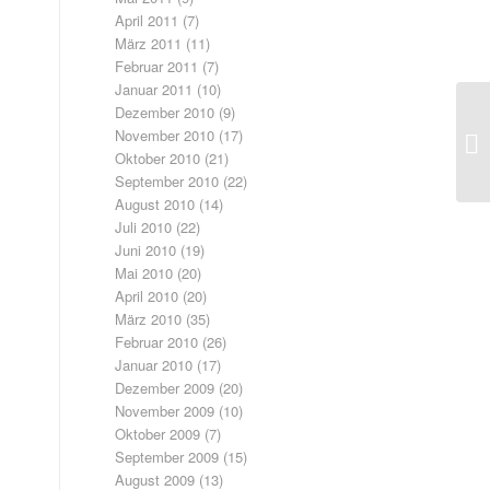
April 2011
(7)
März 2011
(11)
Februar 2011
(7)
Januar 2011
(10)
Dezember 2010
(9)
Zu
November 2010
(17)
W
Oktober 2010
(21)
September 2010
(22)
August 2010
(14)
Juli 2010
(22)
Juni 2010
(19)
Mai 2010
(20)
April 2010
(20)
März 2010
(35)
Februar 2010
(26)
Januar 2010
(17)
Dezember 2009
(20)
November 2009
(10)
Oktober 2009
(7)
September 2009
(15)
August 2009
(13)