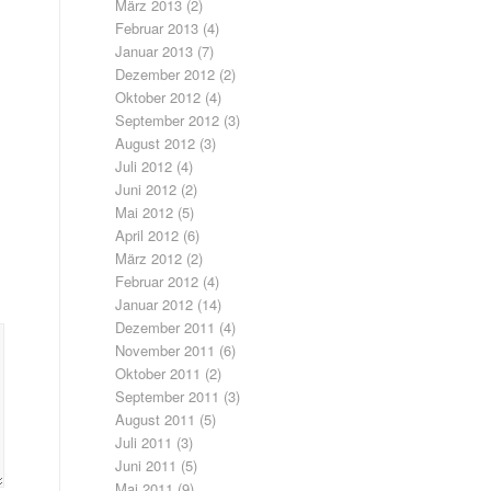
März 2013
(2)
Februar 2013
(4)
Januar 2013
(7)
Dezember 2012
(2)
Oktober 2012
(4)
September 2012
(3)
August 2012
(3)
Juli 2012
(4)
Juni 2012
(2)
Mai 2012
(5)
April 2012
(6)
März 2012
(2)
Februar 2012
(4)
Januar 2012
(14)
Dezember 2011
(4)
November 2011
(6)
Oktober 2011
(2)
September 2011
(3)
August 2011
(5)
Juli 2011
(3)
Juni 2011
(5)
Mai 2011
(9)