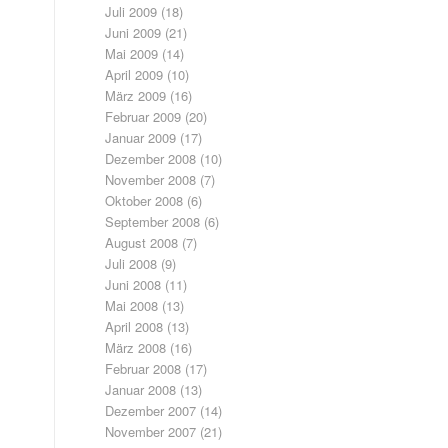
Juli 2009
(18)
Juni 2009
(21)
Mai 2009
(14)
April 2009
(10)
März 2009
(16)
Februar 2009
(20)
Januar 2009
(17)
Dezember 2008
(10)
November 2008
(7)
Oktober 2008
(6)
September 2008
(6)
August 2008
(7)
Juli 2008
(9)
Juni 2008
(11)
Mai 2008
(13)
April 2008
(13)
März 2008
(16)
Februar 2008
(17)
Januar 2008
(13)
Dezember 2007
(14)
November 2007
(21)