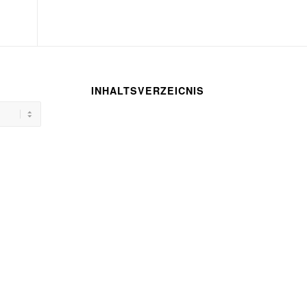
INHALTSVERZEICNIS