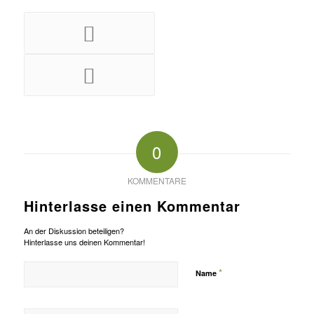
0
KOMMENTARE
Hinterlasse einen Kommentar
An der Diskussion beteiligen?
Hinterlasse uns deinen Kommentar!
*
Name