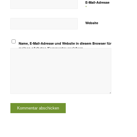
E-Mail-Adresse
*
Website
Name, E-Mail-Adresse und Website in diesem Browser für
meinen nächsten Kommentar speichern.