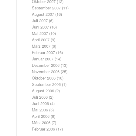
Oktober 2007
(12)
September 2007
(11)
August 2007
(16)
Juli 2007
(6)
Juni 2007
(16)
Mai 2007
(10)
April 2007
(9)
März 2007
(6)
Februar 2007
(16)
Januar 2007
(14)
Dezember 2006
(13)
November 2006
(25)
Oktober 2006
(16)
September 2006
(1)
August 2006
(2)
Juli 2006
(2)
Juni 2006
(4)
Mai 2006
(5)
April 2006
(6)
März 2006
(7)
Februar 2006
(17)