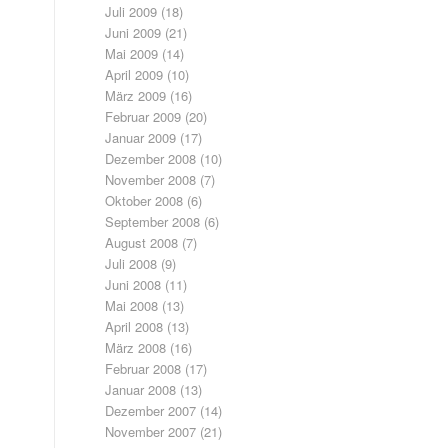
Juli 2009
(18)
Juni 2009
(21)
Mai 2009
(14)
April 2009
(10)
März 2009
(16)
Februar 2009
(20)
Januar 2009
(17)
Dezember 2008
(10)
November 2008
(7)
Oktober 2008
(6)
September 2008
(6)
August 2008
(7)
Juli 2008
(9)
Juni 2008
(11)
Mai 2008
(13)
April 2008
(13)
März 2008
(16)
Februar 2008
(17)
Januar 2008
(13)
Dezember 2007
(14)
November 2007
(21)