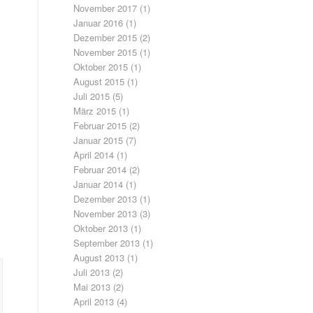
November 2017
(1)
Januar 2016
(1)
Dezember 2015
(2)
November 2015
(1)
Oktober 2015
(1)
August 2015
(1)
Juli 2015
(5)
März 2015
(1)
Februar 2015
(2)
Januar 2015
(7)
April 2014
(1)
Februar 2014
(2)
Januar 2014
(1)
Dezember 2013
(1)
November 2013
(3)
Oktober 2013
(1)
September 2013
(1)
August 2013
(1)
Juli 2013
(2)
Mai 2013
(2)
April 2013
(4)