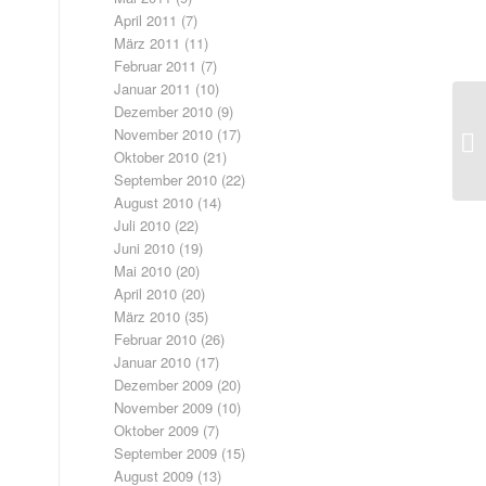
April 2011
(7)
März 2011
(11)
Februar 2011
(7)
Januar 2011
(10)
Dezember 2010
(9)
He
November 2010
(17)
H
Oktober 2010
(21)
September 2010
(22)
August 2010
(14)
Juli 2010
(22)
Juni 2010
(19)
Mai 2010
(20)
April 2010
(20)
März 2010
(35)
Februar 2010
(26)
Januar 2010
(17)
Dezember 2009
(20)
November 2009
(10)
Oktober 2009
(7)
September 2009
(15)
August 2009
(13)