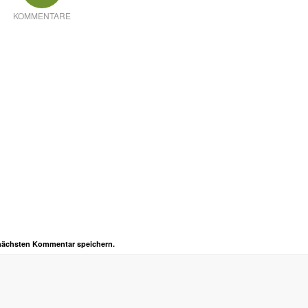
KOMMENTARE
 nächsten Kommentar speichern.