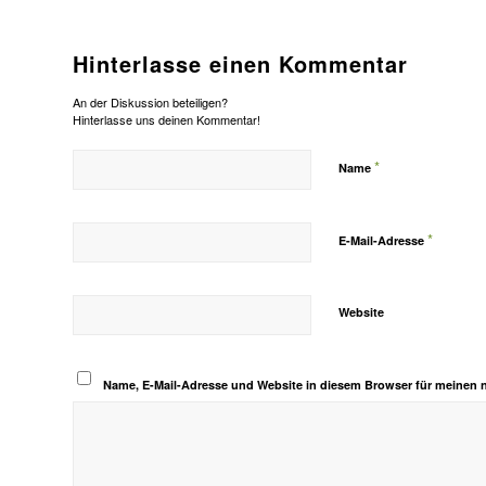
Hinterlasse einen Kommentar
An der Diskussion beteiligen?
Hinterlasse uns deinen Kommentar!
*
Name
*
E-Mail-Adresse
Website
Name, E-Mail-Adresse und Website in diesem Browser für meinen