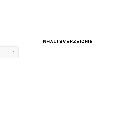
INHALTSVERZEICNIS