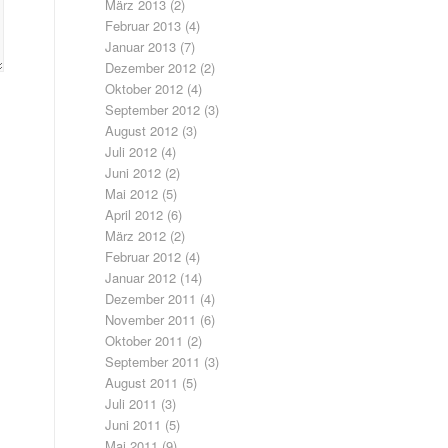
März 2013
(2)
Februar 2013
(4)
Januar 2013
(7)
Dezember 2012
(2)
Oktober 2012
(4)
September 2012
(3)
August 2012
(3)
Juli 2012
(4)
Juni 2012
(2)
Mai 2012
(5)
April 2012
(6)
März 2012
(2)
Februar 2012
(4)
Januar 2012
(14)
Dezember 2011
(4)
November 2011
(6)
Oktober 2011
(2)
September 2011
(3)
August 2011
(5)
Juli 2011
(3)
Juni 2011
(5)
Mai 2011
(9)