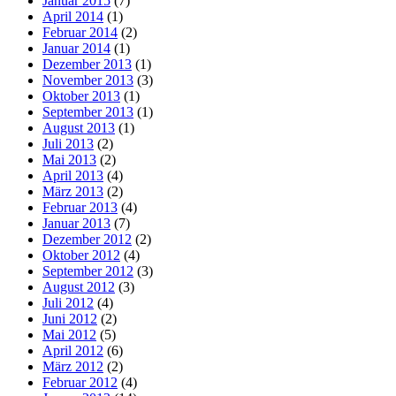
Januar 2015
(7)
April 2014
(1)
Februar 2014
(2)
Januar 2014
(1)
Dezember 2013
(1)
November 2013
(3)
Oktober 2013
(1)
September 2013
(1)
August 2013
(1)
Juli 2013
(2)
Mai 2013
(2)
April 2013
(4)
März 2013
(2)
Februar 2013
(4)
Januar 2013
(7)
Dezember 2012
(2)
Oktober 2012
(4)
September 2012
(3)
August 2012
(3)
Juli 2012
(4)
Juni 2012
(2)
Mai 2012
(5)
April 2012
(6)
März 2012
(2)
Februar 2012
(4)