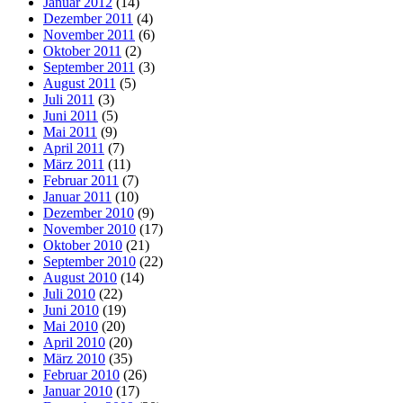
Januar 2012
(14)
Dezember 2011
(4)
November 2011
(6)
Oktober 2011
(2)
September 2011
(3)
August 2011
(5)
Juli 2011
(3)
Juni 2011
(5)
Mai 2011
(9)
April 2011
(7)
März 2011
(11)
Februar 2011
(7)
Januar 2011
(10)
Dezember 2010
(9)
November 2010
(17)
Oktober 2010
(21)
September 2010
(22)
August 2010
(14)
Juli 2010
(22)
Juni 2010
(19)
Mai 2010
(20)
April 2010
(20)
März 2010
(35)
Februar 2010
(26)
Januar 2010
(17)