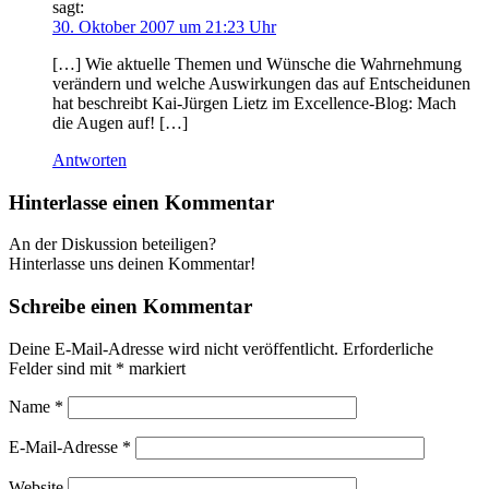
sagt:
30. Oktober 2007 um 21:23 Uhr
[…] Wie aktuelle Themen und Wünsche die Wahrnehmung
verändern und welche Auswirkungen das auf Entscheidunen
hat beschreibt Kai-Jürgen Lietz im Excellence-Blog: Mach
die Augen auf! […]
Antworten
Hinterlasse einen Kommentar
An der Diskussion beteiligen?
Hinterlasse uns deinen Kommentar!
Schreibe einen Kommentar
Deine E-Mail-Adresse wird nicht veröffentlicht.
Erforderliche
Felder sind mit
*
markiert
Name
*
E-Mail-Adresse
*
Website