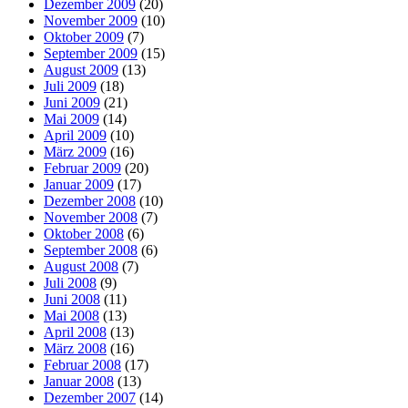
Dezember 2009
(20)
November 2009
(10)
Oktober 2009
(7)
September 2009
(15)
August 2009
(13)
Juli 2009
(18)
Juni 2009
(21)
Mai 2009
(14)
April 2009
(10)
März 2009
(16)
Februar 2009
(20)
Januar 2009
(17)
Dezember 2008
(10)
November 2008
(7)
Oktober 2008
(6)
September 2008
(6)
August 2008
(7)
Juli 2008
(9)
Juni 2008
(11)
Mai 2008
(13)
April 2008
(13)
März 2008
(16)
Februar 2008
(17)
Januar 2008
(13)
Dezember 2007
(14)