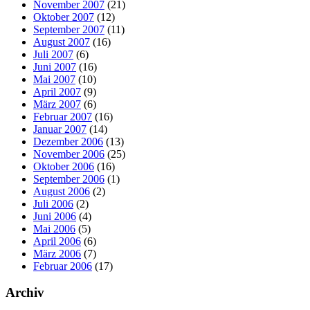
November 2007
(21)
Oktober 2007
(12)
September 2007
(11)
August 2007
(16)
Juli 2007
(6)
Juni 2007
(16)
Mai 2007
(10)
April 2007
(9)
März 2007
(6)
Februar 2007
(16)
Januar 2007
(14)
Dezember 2006
(13)
November 2006
(25)
Oktober 2006
(16)
September 2006
(1)
August 2006
(2)
Juli 2006
(2)
Juni 2006
(4)
Mai 2006
(5)
April 2006
(6)
März 2006
(7)
Februar 2006
(17)
Archiv