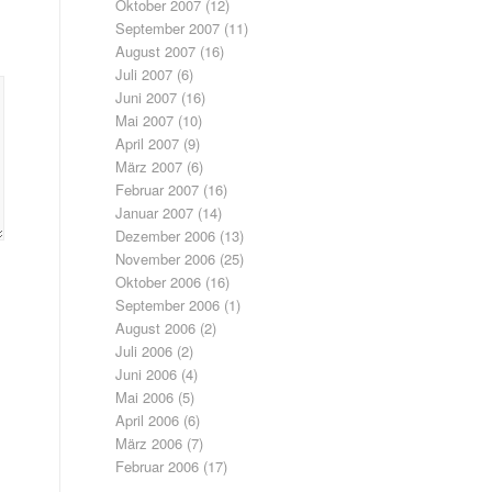
Oktober 2007
(12)
September 2007
(11)
August 2007
(16)
Juli 2007
(6)
Juni 2007
(16)
Mai 2007
(10)
April 2007
(9)
März 2007
(6)
Februar 2007
(16)
Januar 2007
(14)
Dezember 2006
(13)
November 2006
(25)
Oktober 2006
(16)
September 2006
(1)
August 2006
(2)
Juli 2006
(2)
Juni 2006
(4)
Mai 2006
(5)
April 2006
(6)
März 2006
(7)
Februar 2006
(17)