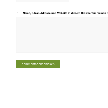
Name, E-Mail-Adresse und Website in diesem Browser für meinen