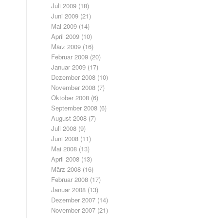
Juli 2009
(18)
Juni 2009
(21)
Mai 2009
(14)
April 2009
(10)
März 2009
(16)
Februar 2009
(20)
Januar 2009
(17)
Dezember 2008
(10)
November 2008
(7)
Oktober 2008
(6)
September 2008
(6)
August 2008
(7)
Juli 2008
(9)
Juni 2008
(11)
Mai 2008
(13)
April 2008
(13)
März 2008
(16)
Februar 2008
(17)
Januar 2008
(13)
Dezember 2007
(14)
November 2007
(21)