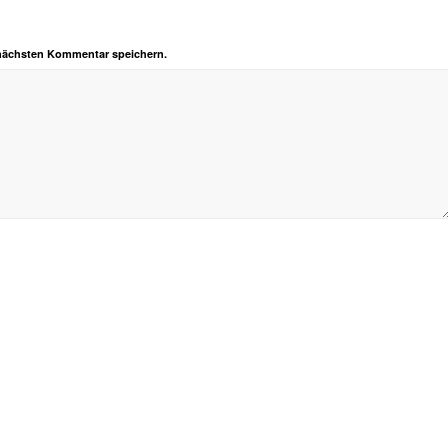
 nächsten Kommentar speichern.