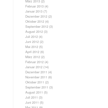
März 2013
(2)
Februar 2013
(4)
Januar 2013
(7)
Dezember 2012
(2)
Oktober 2012
(4)
September 2012
(3)
August 2012
(3)
Juli 2012
(4)
Juni 2012
(2)
Mai 2012
(5)
April 2012
(6)
März 2012
(2)
Februar 2012
(4)
Januar 2012
(14)
Dezember 2011
(4)
November 2011
(6)
Oktober 2011
(2)
September 2011
(3)
August 2011
(5)
Juli 2011
(3)
Juni 2011
(5)
Mai 2011
(9)