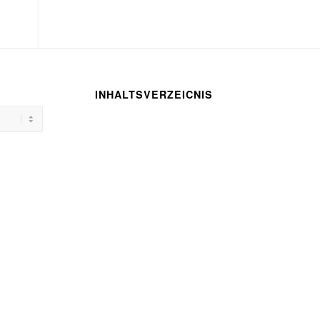
INHALTSVERZEICNIS