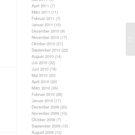
April 2011
(7)
März 2011
(11)
Februar 2011
(7)
Januar 2011
(10)
Dezember 2010
(9)
Di
November 2010
(17)
de
Oktober 2010
(21)
September 2010
(22)
August 2010
(14)
Juli 2010
(22)
Juni 2010
(19)
Mai 2010
(20)
April 2010
(20)
März 2010
(35)
Februar 2010
(26)
Januar 2010
(17)
Dezember 2009
(20)
November 2009
(10)
Oktober 2009
(7)
September 2009
(15)
August 2009
(13)