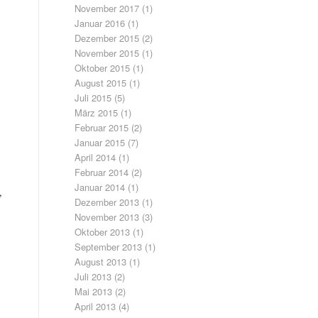
November 2017
(1)
Januar 2016
(1)
Dezember 2015
(2)
November 2015
(1)
Oktober 2015
(1)
August 2015
(1)
Juli 2015
(5)
März 2015
(1)
Februar 2015
(2)
Januar 2015
(7)
April 2014
(1)
Februar 2014
(2)
Januar 2014
(1)
,
Dezember 2013
(1)
November 2013
(3)
Oktober 2013
(1)
September 2013
(1)
August 2013
(1)
Juli 2013
(2)
Mai 2013
(2)
April 2013
(4)