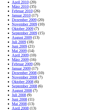
April 2010
(20)
März 2010
(35)
Februar 2010
(26)
Januar 2010
(17)
Dezember 2009
(20)
November 2009
(10)
Oktober 2009
(7)
September 2009
(15)
August 2009
(13)
Juli 2009
(18)
Juni 2009
(21)
Mai 2009
(14)
April 2009
(10)
März 2009
(16)
Februar 2009
(20)
Januar 2009
(17)
Dezember 2008
(10)
November 2008
(7)
Oktober 2008
(6)
September 2008
(6)
August 2008
(7)
Juli 2008
(9)
Juni 2008
(11)
Mai 2008
(13)
April 2008
(13)