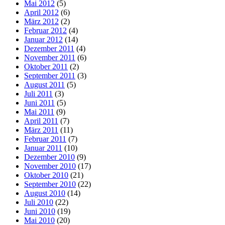
Mai 2012
(5)
April 2012
(6)
März 2012
(2)
Februar 2012
(4)
Januar 2012
(14)
Dezember 2011
(4)
November 2011
(6)
Oktober 2011
(2)
September 2011
(3)
August 2011
(5)
Juli 2011
(3)
Juni 2011
(5)
Mai 2011
(9)
April 2011
(7)
März 2011
(11)
Februar 2011
(7)
Januar 2011
(10)
Dezember 2010
(9)
November 2010
(17)
Oktober 2010
(21)
September 2010
(22)
August 2010
(14)
Juli 2010
(22)
Juni 2010
(19)
Mai 2010
(20)