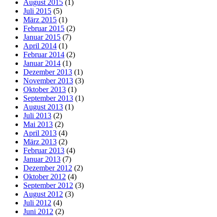
August 2015
(1)
Juli 2015
(5)
März 2015
(1)
Februar 2015
(2)
Januar 2015
(7)
April 2014
(1)
Februar 2014
(2)
Januar 2014
(1)
Dezember 2013
(1)
November 2013
(3)
Oktober 2013
(1)
September 2013
(1)
August 2013
(1)
Juli 2013
(2)
Mai 2013
(2)
April 2013
(4)
März 2013
(2)
Februar 2013
(4)
Januar 2013
(7)
Dezember 2012
(2)
Oktober 2012
(4)
September 2012
(3)
August 2012
(3)
Juli 2012
(4)
Juni 2012
(2)