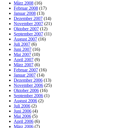
März 2008
(16)
Februar 2008
(17)
Januar 2008
(13)
Dezember 2007
(14)
November 2007
(21)
Oktober 2007
(12)
September 2007
(11)
August 2007
(16)
Juli 2007
(6)
Juni 2007
(16)
Mai 2007
(10)
April 2007
(9)
März 2007
(6)
Februar 2007
(16)
Januar 2007
(14)
Dezember 2006
(13)
November 2006
(25)
Oktober 2006
(16)
September 2006
(1)
August 2006
(2)
Juli 2006
(2)
Juni 2006
(4)
Mai 2006
(5)
April 2006
(6)
März 2006
(7)