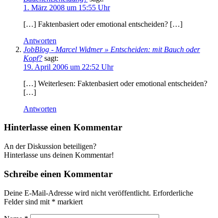
1. März 2008 um 15:55 Uhr
[…] Faktenbasiert oder emotional entscheiden? […]
Antworten
JobBlog - Marcel Widmer » Entscheiden: mit Bauch oder
Kopf?
sagt:
19. April 2006 um 22:52 Uhr
[…] Weiterlesen: Faktenbasiert oder emotional entscheiden?
[…]
Antworten
Hinterlasse einen Kommentar
An der Diskussion beteiligen?
Hinterlasse uns deinen Kommentar!
Schreibe einen Kommentar
Deine E-Mail-Adresse wird nicht veröffentlicht.
Erforderliche
Felder sind mit
*
markiert