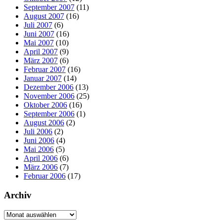
September 2007
(11)
August 2007
(16)
Juli 2007
(6)
Juni 2007
(16)
Mai 2007
(10)
April 2007
(9)
März 2007
(6)
Februar 2007
(16)
Januar 2007
(14)
Dezember 2006
(13)
November 2006
(25)
Oktober 2006
(16)
September 2006
(1)
August 2006
(2)
Juli 2006
(2)
Juni 2006
(4)
Mai 2006
(5)
April 2006
(6)
März 2006
(7)
Februar 2006
(17)
Archiv
Archiv