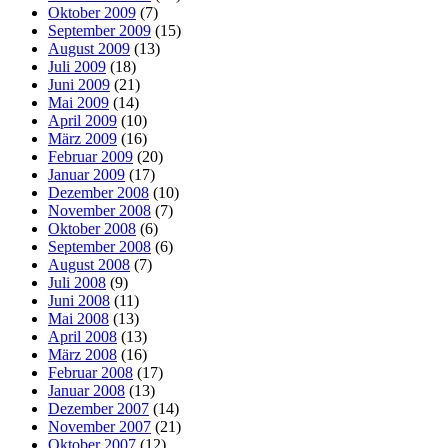
Oktober 2009
(7)
September 2009
(15)
August 2009
(13)
Juli 2009
(18)
Juni 2009
(21)
Mai 2009
(14)
April 2009
(10)
März 2009
(16)
Februar 2009
(20)
Januar 2009
(17)
Dezember 2008
(10)
November 2008
(7)
Oktober 2008
(6)
September 2008
(6)
August 2008
(7)
Juli 2008
(9)
Juni 2008
(11)
Mai 2008
(13)
April 2008
(13)
März 2008
(16)
Februar 2008
(17)
Januar 2008
(13)
Dezember 2007
(14)
November 2007
(21)
Oktober 2007
(12)