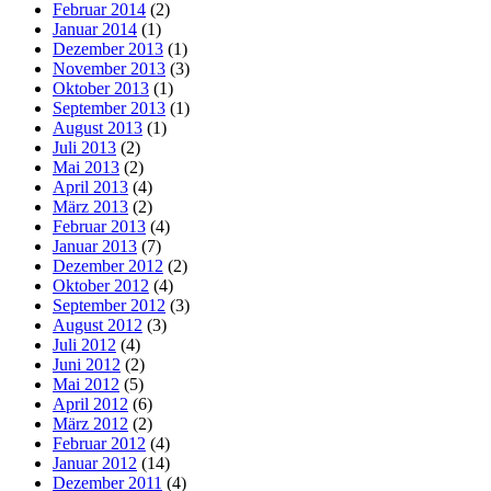
Februar 2014
(2)
Januar 2014
(1)
Dezember 2013
(1)
November 2013
(3)
Oktober 2013
(1)
September 2013
(1)
August 2013
(1)
Juli 2013
(2)
Mai 2013
(2)
April 2013
(4)
März 2013
(2)
Februar 2013
(4)
Januar 2013
(7)
Dezember 2012
(2)
Oktober 2012
(4)
September 2012
(3)
August 2012
(3)
Juli 2012
(4)
Juni 2012
(2)
Mai 2012
(5)
April 2012
(6)
März 2012
(2)
Februar 2012
(4)
Januar 2012
(14)
Dezember 2011
(4)