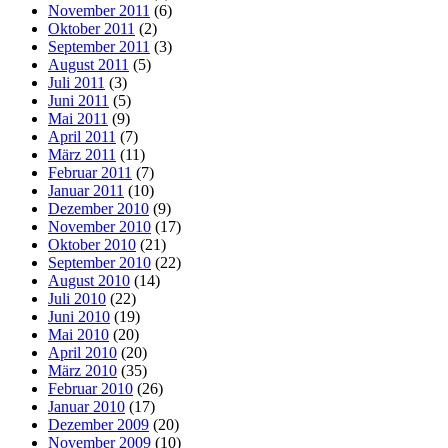
November 2011
(6)
Oktober 2011
(2)
September 2011
(3)
August 2011
(5)
Juli 2011
(3)
Juni 2011
(5)
Mai 2011
(9)
April 2011
(7)
März 2011
(11)
Februar 2011
(7)
Januar 2011
(10)
Dezember 2010
(9)
November 2010
(17)
Oktober 2010
(21)
September 2010
(22)
August 2010
(14)
Juli 2010
(22)
Juni 2010
(19)
Mai 2010
(20)
April 2010
(20)
März 2010
(35)
Februar 2010
(26)
Januar 2010
(17)
Dezember 2009
(20)
November 2009
(10)