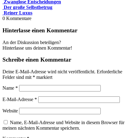
Zwanglose Entscheidungen
Der große Selbstbetrug
Reiner Luxus
0
Kommentare
Hinterlasse einen Kommentar
An der Diskussion beteiligen?
Hinterlasse uns deinen Kommentar!
Schreibe einen Kommentar
Deine E-Mail-Adresse wird nicht veröffentlicht.
Erforderliche
Felder sind mit
*
markiert
Name
*
E-Mail-Adresse
*
Website
Name, E-Mail-Adresse und Website in diesem Browser für
meinen nächsten Kommentar speichern.