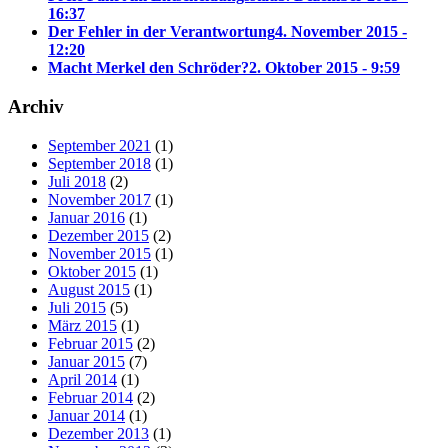
16:37
Der Fehler in der Verantwortung
4. November 2015 -
12:20
Macht Merkel den Schröder?
2. Oktober 2015 - 9:59
Archiv
September 2021
(1)
September 2018
(1)
Juli 2018
(2)
November 2017
(1)
Januar 2016
(1)
Dezember 2015
(2)
November 2015
(1)
Oktober 2015
(1)
August 2015
(1)
Juli 2015
(5)
März 2015
(1)
Februar 2015
(2)
Januar 2015
(7)
April 2014
(1)
Februar 2014
(2)
Januar 2014
(1)
Dezember 2013
(1)