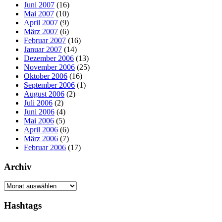
Juni 2007
(16)
Mai 2007
(10)
April 2007
(9)
März 2007
(6)
Februar 2007
(16)
Januar 2007
(14)
Dezember 2006
(13)
November 2006
(25)
Oktober 2006
(16)
September 2006
(1)
August 2006
(2)
Juli 2006
(2)
Juni 2006
(4)
Mai 2006
(5)
April 2006
(6)
März 2006
(7)
Februar 2006
(17)
Archiv
Archiv
Hashtags