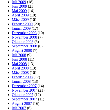
Juli 2009
(18)
Juni 2009
(21)
Mai 2009
(14)
April 2009
(10)
März 2009
(16)
Februar 2009
(20)
Januar 2009
(17)
Dezember 2008
(10)
November 2008
(7)
Oktober 2008
(6)
September 2008
(6)
August 2008
(7)
Juli 2008
(9)
Juni 2008
(11)
Mai 2008
(13)
April 2008
(13)
März 2008
(16)
Februar 2008
(17)
Januar 2008
(13)
Dezember 2007
(14)
November 2007
(21)
Oktober 2007
(12)
September 2007
(11)
August 2007
(16)
Juli 2007
(6)