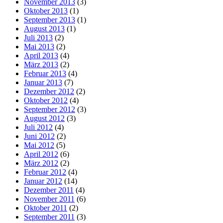
November 2013
(3)
Oktober 2013
(1)
September 2013
(1)
August 2013
(1)
Juli 2013
(2)
Mai 2013
(2)
April 2013
(4)
März 2013
(2)
Februar 2013
(4)
Januar 2013
(7)
Dezember 2012
(2)
Oktober 2012
(4)
September 2012
(3)
August 2012
(3)
Juli 2012
(4)
Juni 2012
(2)
Mai 2012
(5)
April 2012
(6)
März 2012
(2)
Februar 2012
(4)
Januar 2012
(14)
Dezember 2011
(4)
November 2011
(6)
Oktober 2011
(2)
September 2011
(3)