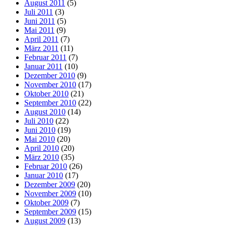
August 2011
(5)
Juli 2011
(3)
Juni 2011
(5)
Mai 2011
(9)
April 2011
(7)
März 2011
(11)
Februar 2011
(7)
Januar 2011
(10)
Dezember 2010
(9)
November 2010
(17)
Oktober 2010
(21)
September 2010
(22)
August 2010
(14)
Juli 2010
(22)
Juni 2010
(19)
Mai 2010
(20)
April 2010
(20)
März 2010
(35)
Februar 2010
(26)
Januar 2010
(17)
Dezember 2009
(20)
November 2009
(10)
Oktober 2009
(7)
September 2009
(15)
August 2009
(13)