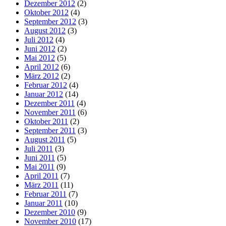
Dezember 2012
(2)
Oktober 2012
(4)
September 2012
(3)
August 2012
(3)
Juli 2012
(4)
Juni 2012
(2)
Mai 2012
(5)
April 2012
(6)
März 2012
(2)
Februar 2012
(4)
Januar 2012
(14)
Dezember 2011
(4)
November 2011
(6)
Oktober 2011
(2)
September 2011
(3)
August 2011
(5)
Juli 2011
(3)
Juni 2011
(5)
Mai 2011
(9)
April 2011
(7)
März 2011
(11)
Februar 2011
(7)
Januar 2011
(10)
Dezember 2010
(9)
November 2010
(17)