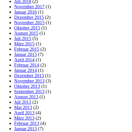
Juli 2018
(2)
November 2017
(1)
Januar 2016
(1)
Dezember 2015
(2)
November 2015
(1)
Oktober 2015
(1)
August 2015
(1)
Juli 2015
(5)
März 2015
(1)
Februar 2015
(2)
Januar 2015
(7)
April 2014
(1)
Februar 2014
(2)
Januar 2014
(1)
Dezember 2013
(1)
November 2013
(3)
Oktober 2013
(1)
September 2013
(1)
August 2013
(1)
Juli 2013
(2)
Mai 2013
(2)
April 2013
(4)
März 2013
(2)
Februar 2013
(4)
Januar 2013
(7)