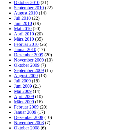
Oktober 2010
(21)
September 2010
(22)
August 2010
(14)
Juli 2010
(22)
Juni 2010
(19)
Mai 2010
(20)
April 2010
(20)
März 2010
(35)
Februar 2010
(26)
Januar 2010
(17)
Dezember 2009
(20)
November 2009
(10)
Oktober 2009
(7)
September 2009
(15)
August 2009
(13)
Juli 2009
(18)
Juni 2009
(21)
Mai 2009
(14)
April 2009
(10)
März 2009
(16)
Februar 2009
(20)
Januar 2009
(17)
Dezember 2008
(10)
November 2008
(7)
Oktober 2008
(6)