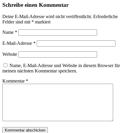
Schreibe einen Kommentar
Deine E-Mail-Adresse wird nicht veröffentlicht.
Erforderliche
Felder sind mit
*
markiert
Name
*
E-Mail-Adresse
*
Website
Name, E-Mail-Adresse und Website in diesem Browser für
meinen nächsten Kommentar speichern.
Kommentar
*