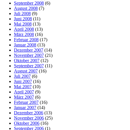
September 2008
(6)
August 2008
(7)
Juli 2008
(9)
Juni 2008
(11)
Mai 2008
(13)
April 2008
(13)
März 2008
(16)
Februar 2008
(17)
Januar 2008
(13)
Dezember 2007
(14)
November 2007
(21)
Oktober 2007
(12)
September 2007
(11)
August 2007
(16)
Juli 2007
(6)
Juni 2007
(16)
Mai 2007
(10)
April 2007
(9)
März 2007
(6)
Februar 2007
(16)
Januar 2007
(14)
Dezember 2006
(13)
November 2006
(25)
Oktober 2006
(16)
September 2006
(1)