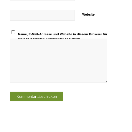
Website
Name, E-Mail-Adresse und Website in diesem Browser für
meinen nächsten Kommentar speichern.