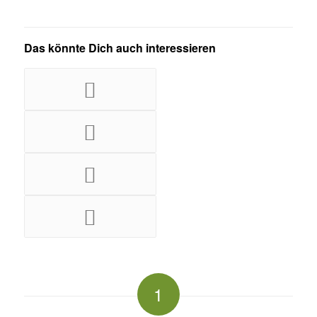
Das könnte Dich auch interessieren
1