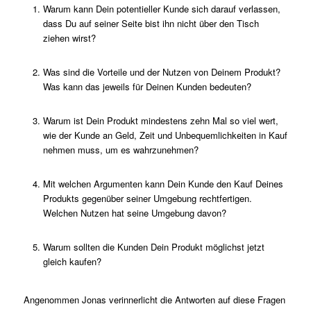
Warum kann Dein potentieller Kunde sich darauf verlassen,
dass Du auf seiner Seite bist ihn nicht über den Tisch
ziehen wirst?
Was sind die Vorteile und der Nutzen von Deinem Produkt?
Was kann das jeweils für Deinen Kunden bedeuten?
Warum ist Dein Produkt mindestens zehn Mal so viel wert,
wie der Kunde an Geld, Zeit und Unbequemlichkeiten in Kauf
nehmen muss, um es wahrzunehmen?
Mit welchen Argumenten kann Dein Kunde den Kauf Deines
Produkts gegenüber seiner Umgebung rechtfertigen.
Welchen Nutzen hat seine Umgebung davon?
Warum sollten die Kunden Dein Produkt möglichst jetzt
gleich kaufen?
Angenommen Jonas verinnerlicht die Antworten auf diese Fragen